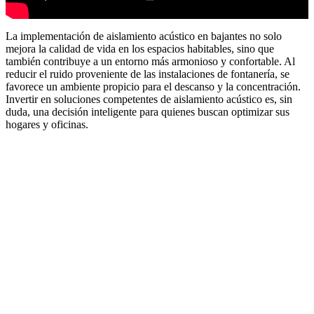
La implementación de aislamiento acústico en bajantes no solo
mejora la calidad de vida en los espacios habitables, sino que
también contribuye a un entorno más armonioso y confortable. Al
reducir el ruido proveniente de las instalaciones de fontanería, se
favorece un ambiente propicio para el descanso y la concentración.
Invertir en soluciones competentes de aislamiento acústico es, sin
duda, una decisión inteligente para quienes buscan optimizar sus
hogares y oficinas.