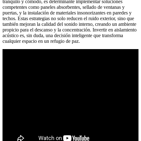
tranquilo y cómodo, es determinante implementar soluciones
competentes como paneles absorbentes, sellado de ventanas y
puertas, y la instalación de materiales insonorizantes en paredes y
techos. Estas estrategias no solo reducen el ruido exterior, sino que
también mejoran la calidad del sonido interno, creando un ambiente
propicio para el descanso y la concentración. Invertir en aislamiento
acústico es, sin duda, una decisión inteligente que transforma
cualquier espacio en un refugio de paz.