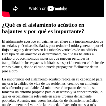
¿Qué es el aislamiento acústico en
bajantes y por qué es importante?
El aislamiento acústico en bajantes se refiere a la implementación de
materiales y técnicas diseñadas para reducir el ruido generado por el
flujo de agua y desechos en las tuberías verticales de un edificio.
Este tipo de aislamiento es determinante, ya que las bajantes a
asiduo producen sonidos molestos que pueden perturbar la
tranquilidad de los espacios habitables, especialmente en edificios de
varias plantas, donde el ruido puede propagarse fácilmente de un
piso a otro.
La importancia del aislamiento acústico radica en su capacidad para
mejorar la calidad de vida de los residentes, creando un ambiente
más cómodo y saludable. Al minimizar el impacto del ruido, se
fomenta un entorno propicio para el descanso y la concentración, lo
que es especialmente relevante en áreas urbanas densamente
pobladas. Además, una buena instalación de aislamiento acústico
puede aumentar el valor de la propiedad, haciendo que sea más