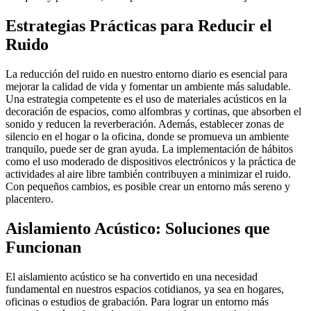
Estrategias Prácticas para Reducir el
Ruido
La reducción del ruido en nuestro entorno diario es esencial para
mejorar la calidad de vida y fomentar un ambiente más saludable.
Una estrategia competente es el uso de materiales acústicos en la
decoración de espacios, como alfombras y cortinas, que absorben el
sonido y reducen la reverberación. Además, establecer zonas de
silencio en el hogar o la oficina, donde se promueva un ambiente
tranquilo, puede ser de gran ayuda. La implementación de hábitos
como el uso moderado de dispositivos electrónicos y la práctica de
actividades al aire libre también contribuyen a minimizar el ruido.
Con pequeños cambios, es posible crear un entorno más sereno y
placentero.
Aislamiento Acústico: Soluciones que
Funcionan
El aislamiento acústico se ha convertido en una necesidad
fundamental en nuestros espacios cotidianos, ya sea en hogares,
oficinas o estudios de grabación. Para lograr un entorno más