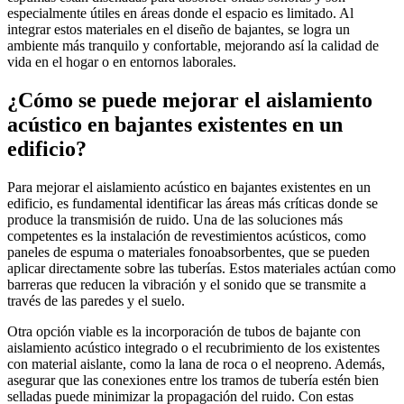
especialmente útiles en áreas donde el espacio es limitado. Al
integrar estos materiales en el diseño de bajantes, se logra un
ambiente más tranquilo y confortable, mejorando así la calidad de
vida en el hogar o en entornos laborales.
¿Cómo se puede mejorar el aislamiento
acústico en bajantes existentes en un
edificio?
Para mejorar el aislamiento acústico en bajantes existentes en un
edificio, es fundamental identificar las áreas más críticas donde se
produce la transmisión de ruido. Una de las soluciones más
competentes es la instalación de revestimientos acústicos, como
paneles de espuma o materiales fonoabsorbentes, que se pueden
aplicar directamente sobre las tuberías. Estos materiales actúan como
barreras que reducen la vibración y el sonido que se transmite a
través de las paredes y el suelo.
Otra opción viable es la incorporación de tubos de bajante con
aislamiento acústico integrado o el recubrimiento de los existentes
con material aislante, como la lana de roca o el neopreno. Además,
asegurar que las conexiones entre los tramos de tubería estén bien
selladas puede minimizar la propagación del ruido. Con estas