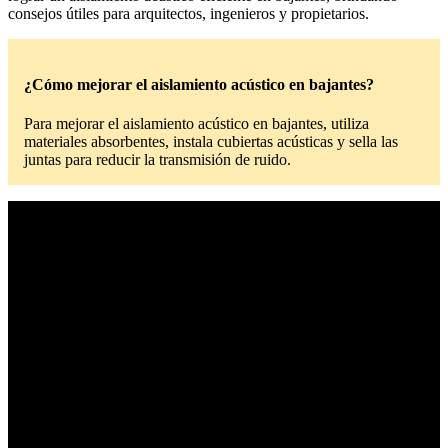
consejos útiles para arquitectos, ingenieros y propietarios.
¿Cómo mejorar el aislamiento acústico en bajantes?
Para mejorar el aislamiento acústico en bajantes, utiliza
materiales absorbentes, instala cubiertas acústicas y sella las
juntas para reducir la transmisión de ruido.