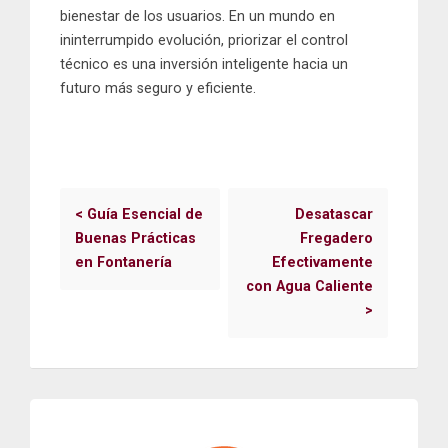
bienestar de los usuarios. En un mundo en
ininterrumpido evolución, priorizar el control
técnico es una inversión inteligente hacia un
futuro más seguro y eficiente.
<
Guía Esencial de
Desatascar
Buenas Prácticas
Fregadero
en Fontanería
Efectivamente
con Agua Caliente
>