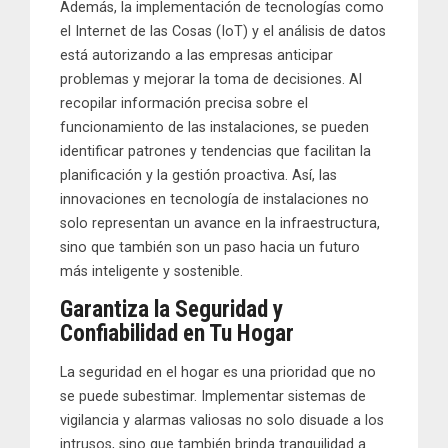
Además, la implementación de tecnologías como
el Internet de las Cosas (IoT) y el análisis de datos
está autorizando a las empresas anticipar
problemas y mejorar la toma de decisiones. Al
recopilar información precisa sobre el
funcionamiento de las instalaciones, se pueden
identificar patrones y tendencias que facilitan la
planificación y la gestión proactiva. Así, las
innovaciones en tecnología de instalaciones no
solo representan un avance en la infraestructura,
sino que también son un paso hacia un futuro
más inteligente y sostenible.
Garantiza la Seguridad y
Confiabilidad en Tu Hogar
La seguridad en el hogar es una prioridad que no
se puede subestimar. Implementar sistemas de
vigilancia y alarmas valiosas no solo disuade a los
intrusos, sino que también brinda tranquilidad a