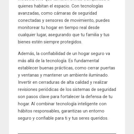
quienes habitan el espacio. Con tecnologías
avanzadas, como cámaras de seguridad
conectadas y sensores de movimiento, puedes
monitorear tu hogar en tiempo real desde
cualquier lugar, asegurando que tu familia y tus
bienes estén siempre protegidos.
Además, la confiabilidad de un hogar seguro va
más allá de la tecnología. Es fundamental
establecer buenas prácticas, como cerrar puertas
y ventanas y mantener un ambiente iluminado.
Invertir en cerraduras de alta calidad y realizar
revisiones periódicas de los sistemas de seguridad
son pasos clave para fortalecer la defensa de tu
hogar. Al combinar tecnología inteligente con
hábitos responsables, garantizas un entorno
seguro y confiable para ti y tus seres queridos.