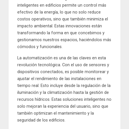
inteligentes en edificios permite un control más
efectivo de la energía, lo que no solo reduce
costos operativos, sino que también minimiza el
impacto ambiental. Estas innovaciones están
transformando la forma en que concebimos y
gestionamos nuestros espacios, haciéndolos más
cómodos y funcionales.
La automatización es una de las claves en esta
revolución tecnológica. Con el uso de sensores y
dispositivos conectados, es posible monitorear y
ajustar el rendimiento de las instalaciones en
tiempo real. Esto incluye desde la regulación de la
iluminación y la climatización hasta la gestión de
recursos hídricos. Estas soluciones inteligentes no
solo mejoran la experiencia del usuario, sino que
también optimizan el mantenimiento y la
seguridad de los edificios.