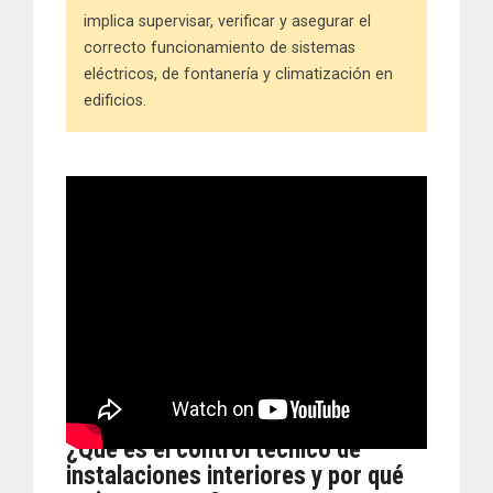
implica supervisar, verificar y asegurar el
correcto funcionamiento de sistemas
eléctricos, de fontanería y climatización en
edificios.
¿Qué es el control técnico de
instalaciones interiores y por qué