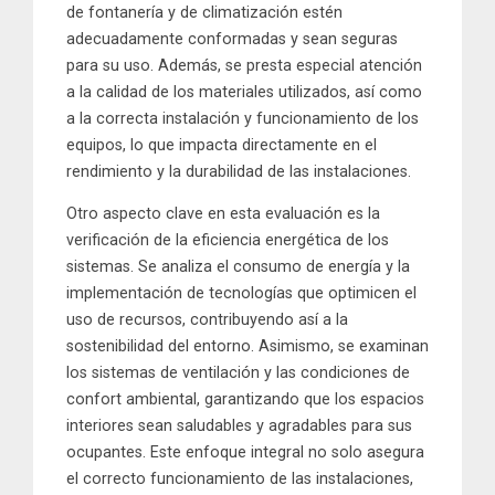
de fontanería y de climatización estén
adecuadamente conformadas y sean seguras
para su uso. Además, se presta especial atención
a la calidad de los materiales utilizados, así como
a la correcta instalación y funcionamiento de los
equipos, lo que impacta directamente en el
rendimiento y la durabilidad de las instalaciones.
Otro aspecto clave en esta evaluación es la
verificación de la eficiencia energética de los
sistemas. Se analiza el consumo de energía y la
implementación de tecnologías que optimicen el
uso de recursos, contribuyendo así a la
sostenibilidad del entorno. Asimismo, se examinan
los sistemas de ventilación y las condiciones de
confort ambiental, garantizando que los espacios
interiores sean saludables y agradables para sus
ocupantes. Este enfoque integral no solo asegura
el correcto funcionamiento de las instalaciones,