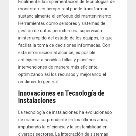
Finalmente, la implementación de tecnologías de
monitoreo en tiempo real puede transformar
sustancialmente el enfoque del mantenimiento.
Herramientas como sensores y sistemas de
gestión de datos permiten una supervisión
ininterrumpido del estado de los equipos, lo que
facilita la toma de decisiones informadas. Con
esta información al alcance, es posible
anticiparse a posibles fallas y planificar
intervenciones de manera más eficiente,
optimizando así los recursos y mejorando el
rendimiento general.
Innovaciones en Tecnología de
Instalaciones
La tecnología de instalaciones ha evolucionado
de manera sorprendente en los últimos años,
impulsando la eficiencia y la sostenibilidad en
diversos sectores. La integración de sistemas