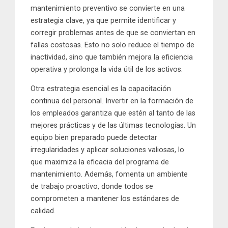
mantenimiento preventivo se convierte en una
estrategia clave, ya que permite identificar y
corregir problemas antes de que se conviertan en
fallas costosas. Esto no solo reduce el tiempo de
inactividad, sino que también mejora la eficiencia
operativa y prolonga la vida útil de los activos.
Otra estrategia esencial es la capacitación
continua del personal. Invertir en la formación de
los empleados garantiza que estén al tanto de las
mejores prácticas y de las últimas tecnologías. Un
equipo bien preparado puede detectar
irregularidades y aplicar soluciones valiosas, lo
que maximiza la eficacia del programa de
mantenimiento. Además, fomenta un ambiente
de trabajo proactivo, donde todos se
comprometen a mantener los estándares de
calidad.