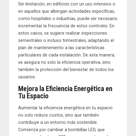
Sin limitación, en edificios con un uso intensivo o
en aquellos que albergan actividades específicas,
como hospitales o industrias, puede ser necesario
incrementar la frecuencia de estos controles. En
estos casos, se sugiere realizar inspecciones
semestrales o incluso trimestrales, adaptando el
plan de mantenimiento a las características
particulares de cada instalación. De esta manera,
se asegura no solo la eficiencia operativa, sino
también la protección del bienestar de todos los
usuarios.
Mejora la Eficiencia Energética en
Tu Espacio
Aumentar la eficiencia energética en tu espacio
no solo reduce costos, sino que también
contribuye a un entorno más sostenible.
Comienza por cambiar a bombillas LED, que