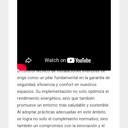
El control técnico de instalaciones interiores se
erige como un pilar fundamental en la garantía de
seguridad, eficiencia y confort en nuestros
espacios. Su implementación no solo optimiza el
rendimiento energético, sino que también
promueve un entorno más saludable y sostenible.
Al adoptar prácticas adecuadas en este ámbito,
se logra no solo el cumplimiento normativo, sino
también un compromiso con la innovación y el