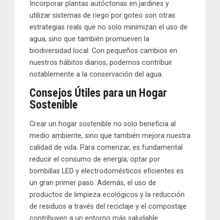
Incorporar plantas autóctonas en jardines y
utilizar sistemas de riego por goteo son otras
estrategias reals que no solo minimizan el uso de
agua, sino que también promueven la
biodiversidad local. Con pequeños cambios en
nuestros hábitos diarios, podemos contribuir
notablemente a la conservación del agua.
Consejos Útiles para un Hogar
Sostenible
Crear un hogar sostenible no solo beneficia al
medio ambiente, sino que también mejora nuestra
calidad de vida. Para comenzar, es fundamental
reducir el consumo de energía; optar por
bombillas LED y electrodomésticos eficientes es
un gran primer paso. Además, el uso de
productos de limpieza ecológicos y la reducción
de residuos a través del reciclaje y el compostaje
contribuyen a un entorno más saludable.