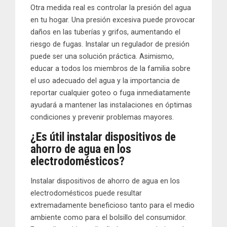
Otra medida real es controlar la presión del agua
en tu hogar. Una presión excesiva puede provocar
daños en las tuberías y grifos, aumentando el
riesgo de fugas. Instalar un regulador de presión
puede ser una solución práctica. Asimismo,
educar a todos los miembros de la familia sobre
el uso adecuado del agua y la importancia de
reportar cualquier goteo o fuga inmediatamente
ayudará a mantener las instalaciones en óptimas
condiciones y prevenir problemas mayores.
¿Es útil instalar dispositivos de
ahorro de agua en los
electrodomésticos?
Instalar dispositivos de ahorro de agua en los
electrodomésticos puede resultar
extremadamente beneficioso tanto para el medio
ambiente como para el bolsillo del consumidor.