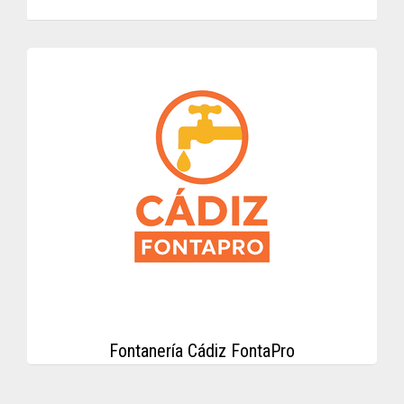
Fontanería Cádiz FontaPro