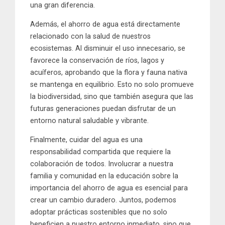
una gran diferencia.
Además, el ahorro de agua está directamente
relacionado con la salud de nuestros
ecosistemas. Al disminuir el uso innecesario, se
favorece la conservación de ríos, lagos y
acuíferos, aprobando que la flora y fauna nativa
se mantenga en equilibrio. Esto no solo promueve
la biodiversidad, sino que también asegura que las
futuras generaciones puedan disfrutar de un
entorno natural saludable y vibrante.
Finalmente, cuidar del agua es una
responsabilidad compartida que requiere la
colaboración de todos. Involucrar a nuestra
familia y comunidad en la educación sobre la
importancia del ahorro de agua es esencial para
crear un cambio duradero. Juntos, podemos
adoptar prácticas sostenibles que no solo
beneficien a nuestro entorno inmediato, sino que