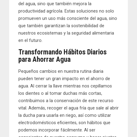
del agua, sino que también mejora la
productividad agrícola. Estas soluciones no solo
promueven un uso más consciente del agua, sino
que también garantizan la sostenibilidad de
nuestros ecosistemas y la seguridad alimentaria
en el futuro.
Transformando Hábitos Diarios
para Ahorrar Agua
Pequeños cambios en nuestra rutina diaria
pueden tener un gran impacto en el ahorro de
agua. Al cerrar la llave mientras nos cepillamos
los dientes o al tomar duchas más cortas,
contribuimos a la conservación de este recurso
vital. Además, recoger el agua fría que sale al abrir
la ducha para usarla en riego, así como utilizar
electrodomésticos eficientes, son hábitos que
podemos incorporar fácilmente. Al ser