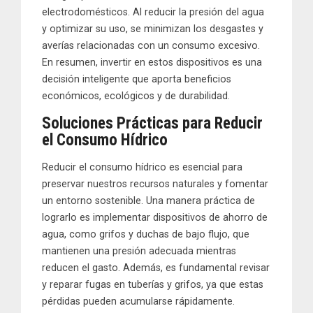
electrodomésticos. Al reducir la presión del agua
y optimizar su uso, se minimizan los desgastes y
averías relacionadas con un consumo excesivo.
En resumen, invertir en estos dispositivos es una
decisión inteligente que aporta beneficios
económicos, ecológicos y de durabilidad.
Soluciones Prácticas para Reducir
el Consumo Hídrico
Reducir el consumo hídrico es esencial para
preservar nuestros recursos naturales y fomentar
un entorno sostenible. Una manera práctica de
lograrlo es implementar dispositivos de ahorro de
agua, como grifos y duchas de bajo flujo, que
mantienen una presión adecuada mientras
reducen el gasto. Además, es fundamental revisar
y reparar fugas en tuberías y grifos, ya que estas
pérdidas pueden acumularse rápidamente.