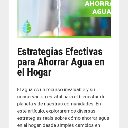
Estrategias Efectivas
para Ahorrar Agua en
el Hogar
El agua es un recurso invaluable y su
conservación es vital para el bienestar del
planeta y de nuestras comunidades. En
este artículo, exploraremos diversas
estrategias reals sobre cómo ahorrar agua
en el hogar, desde simples cambios en