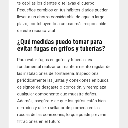
te cepillas los dientes o te lavas el cuerpo.
Pequeños cambios en tus hábitos diarios pueden
llevar a un ahorro considerable de agua a largo
plazo, contribuyendo a un uso más responsable
de este recurso vital.
¿Qué medidas puedo tomar para
evitar fugas en grifos y tuberías?
Para evitar fugas en grifos y tuberías, es
fundamental realizar un mantenimiento regular de
las instalaciones de fontanería. Inspecciona
periódicamente las juntas y conexiones en busca
de signos de desgaste o corrosión, y reemplaza
cualquier componente que muestre daños.
Además, asegúrate de que los grifos estén bien
cerrados y utiliza sellador de plomería en las
roscas de las conexiones, lo que puede prevenir
filtraciones en el futuro.