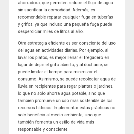
ahorradora, que permiten reducir el flujo de agua
sin sacrificar la comodidad. Además, es
recomendable reparar cualquier fuga en tuberías
y grifos, ya que incluso una pequeña fuga puede
desperdiciar miles de litros al año.
Otra estrategia eficiente es ser consciente del uso
del agua en actividades diarias. Por ejemplo, al
lavar los platos, es mejor llenar el fregadero en
lugar de dejar el grifo abierto, y al ducharse, se
puede limitar el tiempo para minimizar el
consumo. Asimismo, se puede recolectar agua de
lluvia en recipientes para regar plantas o jardines,
lo que no solo ahorra agua potable, sino que
también promueve un uso más sostenible de los
recursos hídricos. Implementar estas prácticas no
solo beneficia al medio ambiente, sino que
también fomenta un estilo de vida más
responsable y consciente.