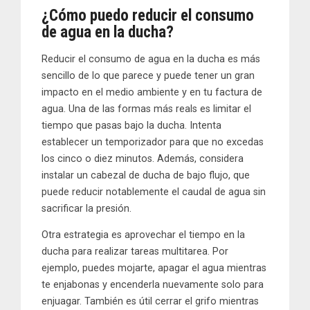
¿Cómo puedo reducir el consumo
de agua en la ducha?
Reducir el consumo de agua en la ducha es más
sencillo de lo que parece y puede tener un gran
impacto en el medio ambiente y en tu factura de
agua. Una de las formas más reals es limitar el
tiempo que pasas bajo la ducha. Intenta
establecer un temporizador para que no excedas
los cinco o diez minutos. Además, considera
instalar un cabezal de ducha de bajo flujo, que
puede reducir notablemente el caudal de agua sin
sacrificar la presión.
Otra estrategia es aprovechar el tiempo en la
ducha para realizar tareas multitarea. Por
ejemplo, puedes mojarte, apagar el agua mientras
te enjabonas y encenderla nuevamente solo para
enjuagar. También es útil cerrar el grifo mientras