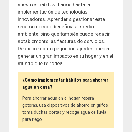
nuestros hábitos diarios hasta la
implementación de tecnologías
innovadoras. Aprender a gestionar este
recurso no solo beneficia al medio
ambiente, sino que también puede reducir
notablemente las facturas de servicios.
Descubre cómo pequeños ajustes pueden
generar un gran impacto en tu hogar y en el
mundo que te rodea.
¿Cómo implementar hábitos para ahorrar
agua en casa?
Para ahorrar agua en el hogar, repara
goteras, usa dispositivos de ahorro en grifos,
toma duchas cortas y recoge agua de lluvia
para riego.