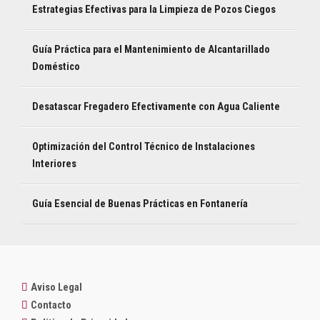
Estrategias Efectivas para la Limpieza de Pozos Ciegos
Guía Práctica para el Mantenimiento de Alcantarillado
Doméstico
Desatascar Fregadero Efectivamente con Agua Caliente
Optimización del Control Técnico de Instalaciones
Interiores
Guía Esencial de Buenas Prácticas en Fontanería
Aviso Legal
Contacto