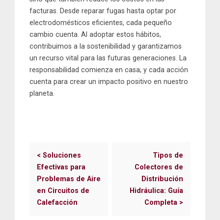
facturas. Desde reparar fugas hasta optar por
electrodomésticos eficientes, cada pequeño
cambio cuenta. Al adoptar estos hábitos,
contribuimos a la sostenibilidad y garantizamos
un recurso vital para las futuras generaciones. La
responsabilidad comienza en casa, y cada acción
cuenta para crear un impacto positivo en nuestro
planeta.
<
Soluciones
Tipos de
Efectivas para
Colectores de
Problemas de Aire
Distribución
en Circuitos de
Hidráulica: Guía
Calefacción
Completa
>