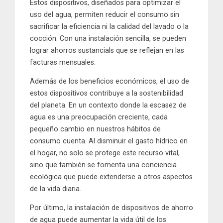
Estos dispositivos, diseñados para optimizar el
uso del agua, permiten reducir el consumo sin
sacrificar la eficiencia ni la calidad del lavado o la
cocción. Con una instalación sencilla, se pueden
lograr ahorros sustancials que se reflejan en las
facturas mensuales.
Además de los beneficios económicos, el uso de
estos dispositivos contribuye a la sostenibilidad
del planeta. En un contexto donde la escasez de
agua es una preocupación creciente, cada
pequeño cambio en nuestros hábitos de
consumo cuenta. Al disminuir el gasto hídrico en
el hogar, no solo se protege este recurso vital,
sino que también se fomenta una conciencia
ecológica que puede extenderse a otros aspectos
de la vida diaria.
Por último, la instalación de dispositivos de ahorro
de agua puede aumentar la vida útil de los