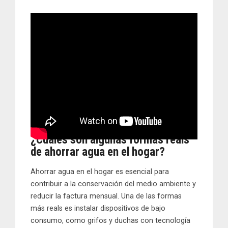
¿Cuáles son algunas formas reals
de ahorrar agua en el hogar?
Ahorrar agua en el hogar es esencial para
contribuir a la conservación del medio ambiente y
reducir la factura mensual. Una de las formas
más reals es instalar dispositivos de bajo
consumo, como grifos y duchas con tecnología