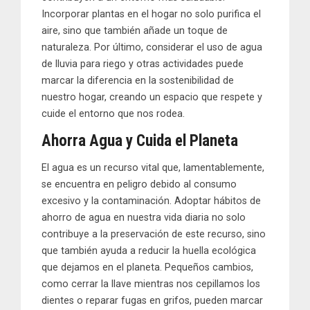
Incorporar plantas en el hogar no solo purifica el
aire, sino que también añade un toque de
naturaleza. Por último, considerar el uso de agua
de lluvia para riego y otras actividades puede
marcar la diferencia en la sostenibilidad de
nuestro hogar, creando un espacio que respete y
cuide el entorno que nos rodea.
Ahorra Agua y Cuida el Planeta
El agua es un recurso vital que, lamentablemente,
se encuentra en peligro debido al consumo
excesivo y la contaminación. Adoptar hábitos de
ahorro de agua en nuestra vida diaria no solo
contribuye a la preservación de este recurso, sino
que también ayuda a reducir la huella ecológica
que dejamos en el planeta. Pequeños cambios,
como cerrar la llave mientras nos cepillamos los
dientes o reparar fugas en grifos, pueden marcar