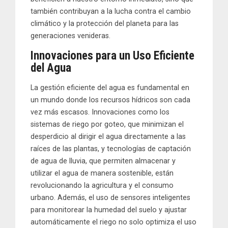
también contribuyan a la lucha contra el cambio
climático y la protección del planeta para las
generaciones venideras.
Innovaciones para un Uso Eficiente
del Agua
La gestión eficiente del agua es fundamental en
un mundo donde los recursos hídricos son cada
vez más escasos. Innovaciones como los
sistemas de riego por goteo, que minimizan el
desperdicio al dirigir el agua directamente a las
raíces de las plantas, y tecnologías de captación
de agua de lluvia, que permiten almacenar y
utilizar el agua de manera sostenible, están
revolucionando la agricultura y el consumo
urbano. Además, el uso de sensores inteligentes
para monitorear la humedad del suelo y ajustar
automáticamente el riego no solo optimiza el uso