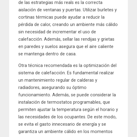
de las estrategias más reals es la correcta
aislación de ventanas y puertas. Utilizar burletes y
cortinas térmicas puede ayudar a reducir la
pérdida de calor, creando un ambiente más cálido
sin necesidad de incrementar el uso de
calefacción. Además, sellar las rendijas y grietas
en paredes y suelos asegura que el aire caliente
se mantenga dentro de casa.
Otra técnica recomendada es la optimización del
sistema de calefacción. Es fundamental realizar
un mantenimiento regular de calderas y
radiadores, asegurando su óptimo
funcionamiento. Además, se puede considerar la
instalación de termostatos programables, que
permiten ajustar la temperatura según el horario y
las necesidades de los ocupantes. De este modo,
se evita el gasto innecesario de energía y se
garantiza un ambiente cálido en los momentos