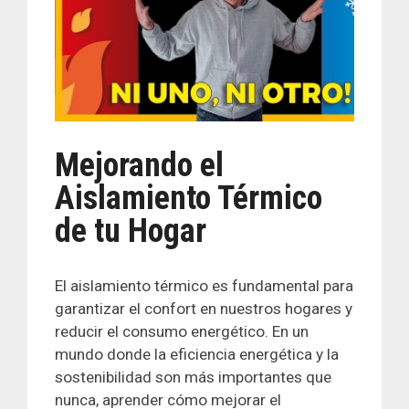
Mejorando el
Aislamiento Térmico
de tu Hogar
El aislamiento térmico es fundamental para
garantizar el confort en nuestros hogares y
reducir el consumo energético. En un
mundo donde la eficiencia energética y la
sostenibilidad son más importantes que
nunca, aprender cómo mejorar el