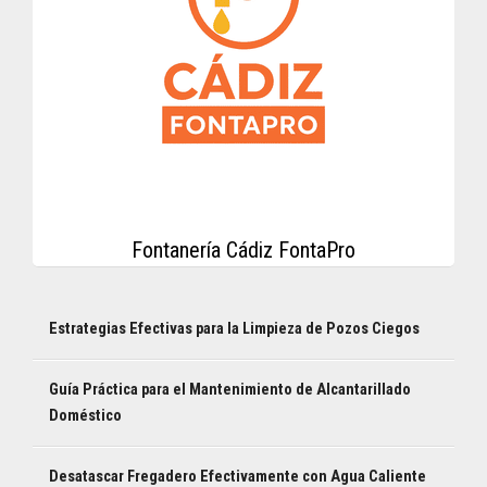
Fontanería Cádiz FontaPro
Estrategias Efectivas para la Limpieza de Pozos Ciegos
Guía Práctica para el Mantenimiento de Alcantarillado
Doméstico
Desatascar Fregadero Efectivamente con Agua Caliente