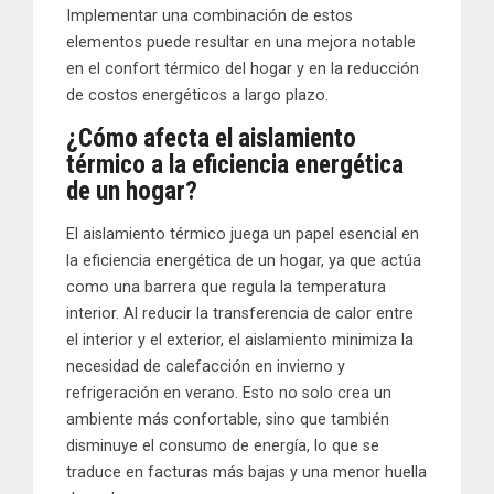
Implementar una combinación de estos
elementos puede resultar en una mejora notable
en el confort térmico del hogar y en la reducción
de costos energéticos a largo plazo.
¿Cómo afecta el aislamiento
térmico a la eficiencia energética
de un hogar?
El aislamiento térmico juega un papel esencial en
la eficiencia energética de un hogar, ya que actúa
como una barrera que regula la temperatura
interior. Al reducir la transferencia de calor entre
el interior y el exterior, el aislamiento minimiza la
necesidad de calefacción en invierno y
refrigeración en verano. Esto no solo crea un
ambiente más confortable, sino que también
disminuye el consumo de energía, lo que se
traduce en facturas más bajas y una menor huella