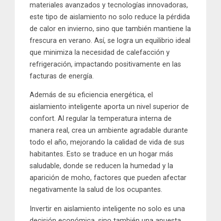
materiales avanzados y tecnologías innovadoras,
este tipo de aislamiento no solo reduce la pérdida
de calor en invierno, sino que también mantiene la
frescura en verano. Así, se logra un equilibrio ideal
que minimiza la necesidad de calefacción y
refrigeración, impactando positivamente en las
facturas de energía.
Además de su eficiencia energética, el
aislamiento inteligente aporta un nivel superior de
confort. Al regular la temperatura interna de
manera real, crea un ambiente agradable durante
todo el año, mejorando la calidad de vida de sus
habitantes. Esto se traduce en un hogar más
saludable, donde se reducen la humedad y la
aparición de moho, factores que pueden afectar
negativamente la salud de los ocupantes.
Invertir en aislamiento inteligente no solo es una
decisión económica, sino también una apuesta