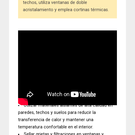
techos, utiliza ventanas de doble
acristalamiento y emplea cortinas térmicas.
Utilizar materiales aislantes de alta calidad en
paredes, techos y suelos para reducir la
transferencia de calor y mantener una
temperatura confortable en el interior.
Sellar grietas y filtraciones en ventanas y