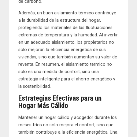
de carbono.
Además, un buen aislamiento térmico contribuye
a la durabilidad de la estructura del hogar,
protegiendo los materiales de las fluctuaciones
extremas de temperatura y la humedad. Al invertir
en un adecuado aislamiento, los propietarios no
solo mejoran la eficiencia energética de sus
viviendas, sino que también aumentan su valor de
reventa. En resumen, el aislamiento térmico no
solo es una medida de confort, sino una
estrategia inteligente para el ahorro energético y
la sostenibilidad.
Estrategias Efectivas para un
Hogar Más Cálido
Mantener un hogar cálido y acogedor durante los
meses fríos no solo mejora el confort, sino que
también contribuye a la eficiencia energética. Una