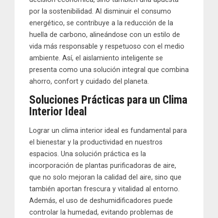
por la sostenibilidad. Al disminuir el consumo
energético, se contribuye a la reducción de la
huella de carbono, alineándose con un estilo de
vida más responsable y respetuoso con el medio
ambiente. Así, el aislamiento inteligente se
presenta como una solución integral que combina
ahorro, confort y cuidado del planeta.
Soluciones Prácticas para un Clima
Interior Ideal
Lograr un clima interior ideal es fundamental para
el bienestar y la productividad en nuestros
espacios. Una solución práctica es la
incorporación de plantas purificadoras de aire,
que no solo mejoran la calidad del aire, sino que
también aportan frescura y vitalidad al entorno.
Además, el uso de deshumidificadores puede
controlar la humedad, evitando problemas de