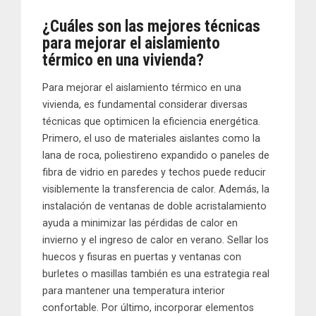
¿Cuáles son las mejores técnicas
para mejorar el aislamiento
térmico en una vivienda?
Para mejorar el aislamiento térmico en una
vivienda, es fundamental considerar diversas
técnicas que optimicen la eficiencia energética.
Primero, el uso de materiales aislantes como la
lana de roca, poliestireno expandido o paneles de
fibra de vidrio en paredes y techos puede reducir
visiblemente la transferencia de calor. Además, la
instalación de ventanas de doble acristalamiento
ayuda a minimizar las pérdidas de calor en
invierno y el ingreso de calor en verano. Sellar los
huecos y fisuras en puertas y ventanas con
burletes o masillas también es una estrategia real
para mantener una temperatura interior
confortable. Por último, incorporar elementos