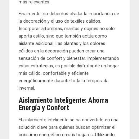
más relevantes.
Finalmente, no debemos olvidar la importancia de
la decoración y el uso de textiles cálidos.
Incorporar alfombras, mantas y cojines no solo
aporta estilo, sino que también actúa como
aislante adicional. Las plantas y los colores
cálidos en la decoración pueden crear una
sensación de confort y bienestar. Implementando
estas estrategias, es posible disfrutar de un hogar
más cálido, confortable y eficiente
energéticamente durante toda la temporada
invernal.
Aislamiento Inteligente: Ahorra
Energía y Confort
El aislamiento inteligente se ha convertido en una
solución clave para quienes buscan optimizar el
consumo energético en sus hogares. Utilizando