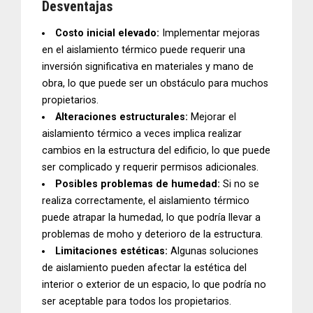
Desventajas
Costo inicial elevado:
Implementar mejoras
en el aislamiento térmico puede requerir una
inversión significativa en materiales y mano de
obra, lo que puede ser un obstáculo para muchos
propietarios.
Alteraciones estructurales:
Mejorar el
aislamiento térmico a veces implica realizar
cambios en la estructura del edificio, lo que puede
ser complicado y requerir permisos adicionales.
Posibles problemas de humedad:
Si no se
realiza correctamente, el aislamiento térmico
puede atrapar la humedad, lo que podría llevar a
problemas de moho y deterioro de la estructura.
Limitaciones estéticas:
Algunas soluciones
de aislamiento pueden afectar la estética del
interior o exterior de un espacio, lo que podría no
ser aceptable para todos los propietarios.