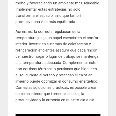
moho y favoreciendo un ambiente más saludable.
Implementar estas estrategias no solo
transforma el espacio, sino que también
promueve una vida más equilibrada.
Asimismo, la correcta regulación de la
temperatura juega un papel esencial en el confort
interior. Invertir en sistemas de calefacción y
refrigeración eficientes asegura que cada rincón
de nuestro hogar o lugar de trabajo se mantenga
a la temperatura adecuada. Complementar esto
con cortinas térmicas o persianas que bloqueen
el sol durante el verano y retengan el calor en
invierno puede optimizar el consumo energético.
Con estas soluciones prácticas, es posible crear
un clima interior que fomente la salud, la
productividad y la armonía en nuestro día a día.