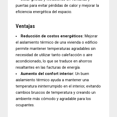
puertas para evitar pérdidas de calor y mejorar la
eficiencia energética del espacio.
Ventajas
Reducción de costos energéticos:
Mejorar
el aislamiento térmico de una vivienda o edificio
permite mantener temperaturas agradables sin
necesidad de utilizar tanto calefacción o aire
acondicionado, lo que se traduce en ahorros
resaltantes en las facturas de energía.
Aumento del confort interior:
Un buen
aislamiento térmico ayuda a mantener una
temperatura ininterrumpido en el interior, evitando
cambios bruscos de temperatura y creando un
ambiente más cómodo y agradable para los
ocupantes.