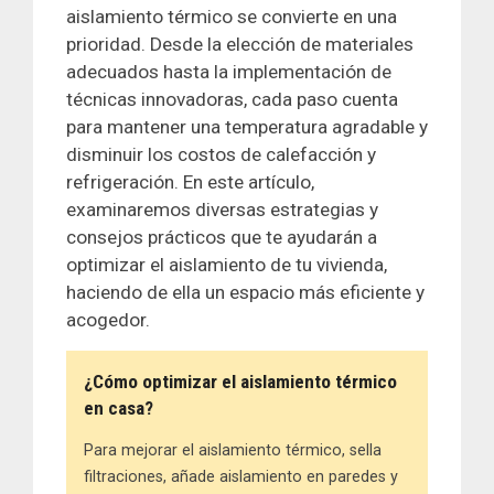
aislamiento térmico se convierte en una
prioridad. Desde la elección de materiales
adecuados hasta la implementación de
técnicas innovadoras, cada paso cuenta
para mantener una temperatura agradable y
disminuir los costos de calefacción y
refrigeración. En este artículo,
examinaremos diversas estrategias y
consejos prácticos que te ayudarán a
optimizar el aislamiento de tu vivienda,
haciendo de ella un espacio más eficiente y
acogedor.
¿Cómo optimizar el aislamiento térmico
en casa?
Para mejorar el aislamiento térmico, sella
filtraciones, añade aislamiento en paredes y