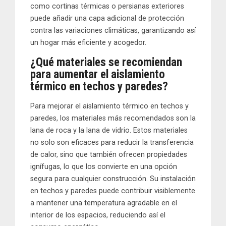
como cortinas térmicas o persianas exteriores
puede añadir una capa adicional de protección
contra las variaciones climáticas, garantizando así
un hogar más eficiente y acogedor.
¿Qué materiales se recomiendan
para aumentar el aislamiento
térmico en techos y paredes?
Para mejorar el aislamiento térmico en techos y
paredes, los materiales más recomendados son la
lana de roca y la lana de vidrio. Estos materiales
no solo son eficaces para reducir la transferencia
de calor, sino que también ofrecen propiedades
ignífugas, lo que los convierte en una opción
segura para cualquier construcción. Su instalación
en techos y paredes puede contribuir visiblemente
a mantener una temperatura agradable en el
interior de los espacios, reduciendo así el