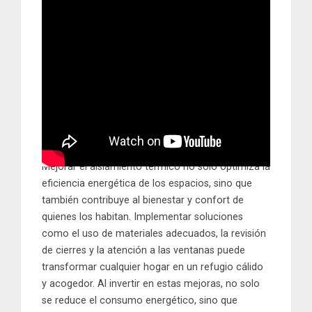
Mejorar el aislamiento térmico no solo optimiza la
eficiencia energética de los espacios, sino que
también contribuye al bienestar y confort de
quienes los habitan. Implementar soluciones
como el uso de materiales adecuados, la revisión
de cierres y la atención a las ventanas puede
transformar cualquier hogar en un refugio cálido
y acogedor. Al invertir en estas mejoras, no solo
se reduce el consumo energético, sino que