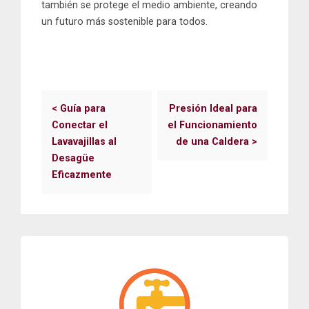
también se protege el medio ambiente, creando
un futuro más sostenible para todos.
<
Guía para
Presión Ideal para
Conectar el
el Funcionamiento
Lavavajillas al
de una Caldera
>
Desagüe
Eficazmente