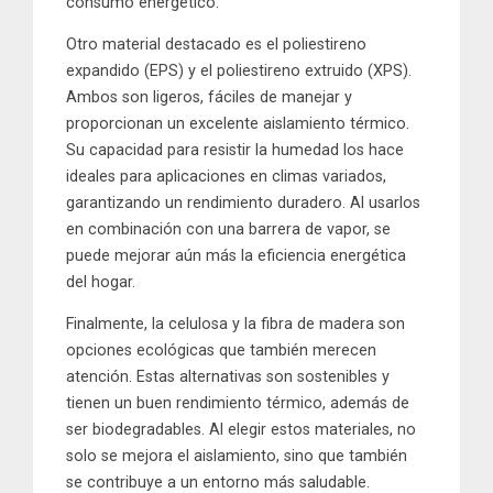
consumo energético.
Otro material destacado es el poliestireno
expandido (EPS) y el poliestireno extruido (XPS).
Ambos son ligeros, fáciles de manejar y
proporcionan un excelente aislamiento térmico.
Su capacidad para resistir la humedad los hace
ideales para aplicaciones en climas variados,
garantizando un rendimiento duradero. Al usarlos
en combinación con una barrera de vapor, se
puede mejorar aún más la eficiencia energética
del hogar.
Finalmente, la celulosa y la fibra de madera son
opciones ecológicas que también merecen
atención. Estas alternativas son sostenibles y
tienen un buen rendimiento térmico, además de
ser biodegradables. Al elegir estos materiales, no
solo se mejora el aislamiento, sino que también
se contribuye a un entorno más saludable.