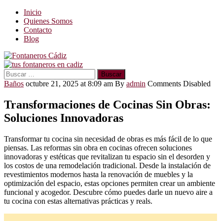
Inicio
Quienes Somos
Contacto
Blog
Buscar:
Baños
octubre 21, 2025 at 8:09 am
By
admin
Comments Disabled
Transformaciones de Cocinas Sin Obras:
Soluciones Innovadoras
Transformar tu cocina sin necesidad de obras es más fácil de lo que
piensas. Las reformas sin obra en cocinas ofrecen soluciones
innovadoras y estéticas que revitalizan tu espacio sin el desorden y
los costos de una remodelación tradicional. Desde la instalación de
revestimientos modernos hasta la renovación de muebles y la
optimización del espacio, estas opciones permiten crear un ambiente
funcional y acogedor. Descubre cómo puedes darle un nuevo aire a
tu cocina con estas alternativas prácticas y reals.