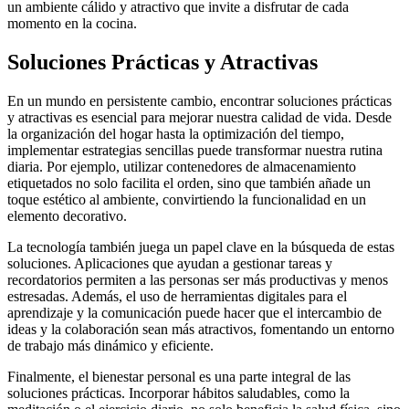
un ambiente cálido y atractivo que invite a disfrutar de cada
momento en la cocina.
Soluciones Prácticas y Atractivas
En un mundo en persistente cambio, encontrar soluciones prácticas
y atractivas es esencial para mejorar nuestra calidad de vida. Desde
la organización del hogar hasta la optimización del tiempo,
implementar estrategias sencillas puede transformar nuestra rutina
diaria. Por ejemplo, utilizar contenedores de almacenamiento
etiquetados no solo facilita el orden, sino que también añade un
toque estético al ambiente, convirtiendo la funcionalidad en un
elemento decorativo.
La tecnología también juega un papel clave en la búsqueda de estas
soluciones. Aplicaciones que ayudan a gestionar tareas y
recordatorios permiten a las personas ser más productivas y menos
estresadas. Además, el uso de herramientas digitales para el
aprendizaje y la comunicación puede hacer que el intercambio de
ideas y la colaboración sean más atractivos, fomentando un entorno
de trabajo más dinámico y eficiente.
Finalmente, el bienestar personal es una parte integral de las
soluciones prácticas. Incorporar hábitos saludables, como la