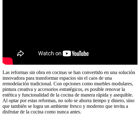
Las reformas sin obra en cocinas se han convertido en una solución
innovadora para transformar espacios sin el caos de una
remodelación tradicional. Con opciones como muebles modulares,
pintura creativa y accesorios estratégicos, es posible renovar la
estética y funcionalidad de la cocina de manera rápida y asequible.
Al optar por estas reformas, no solo se ahorra tiempo y dinero, sino
que también se logra un ambiente fresco y moderno que invita a
disfrutar de la cocina como nunca antes.