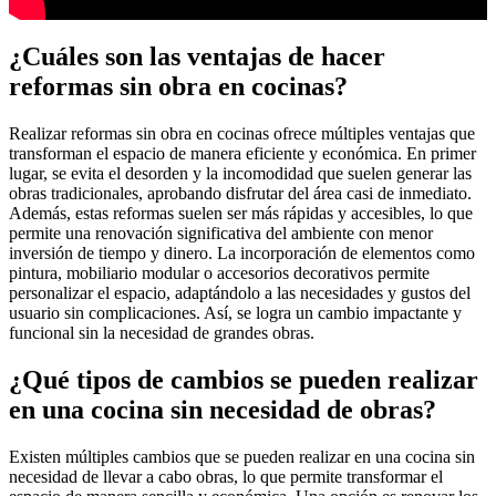
¿Cuáles son las ventajas de hacer
reformas sin obra en cocinas?
Realizar reformas sin obra en cocinas ofrece múltiples ventajas que
transforman el espacio de manera eficiente y económica. En primer
lugar, se evita el desorden y la incomodidad que suelen generar las
obras tradicionales, aprobando disfrutar del área casi de inmediato.
Además, estas reformas suelen ser más rápidas y accesibles, lo que
permite una renovación significativa del ambiente con menor
inversión de tiempo y dinero. La incorporación de elementos como
pintura, mobiliario modular o accesorios decorativos permite
personalizar el espacio, adaptándolo a las necesidades y gustos del
usuario sin complicaciones. Así, se logra un cambio impactante y
funcional sin la necesidad de grandes obras.
¿Qué tipos de cambios se pueden realizar
en una cocina sin necesidad de obras?
Existen múltiples cambios que se pueden realizar en una cocina sin
necesidad de llevar a cabo obras, lo que permite transformar el