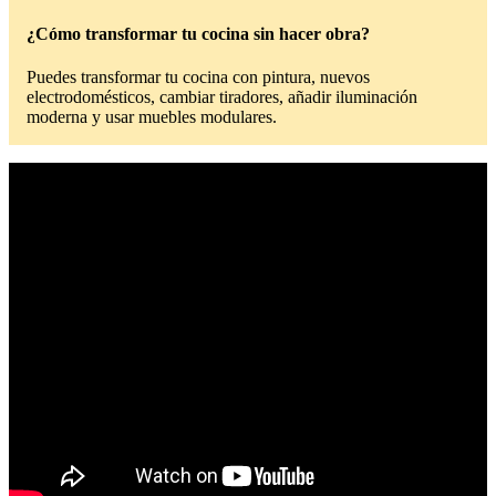
¿Cómo transformar tu cocina sin hacer obra?
Puedes transformar tu cocina con pintura, nuevos
electrodomésticos, cambiar tiradores, añadir iluminación
moderna y usar muebles modulares.