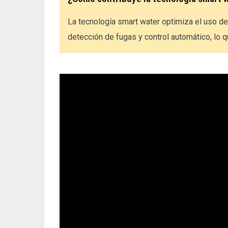
La tecnología smart water optimiza el uso de
detección de fugas y control automático, lo q