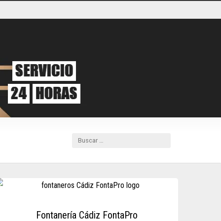
Fontanería Cádiz FontaPro