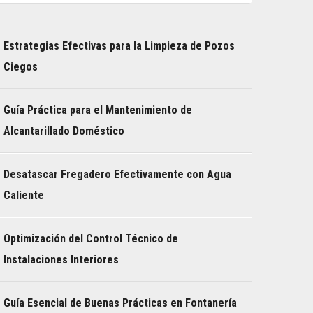
Estrategias Efectivas para la Limpieza de Pozos
Ciegos
Guía Práctica para el Mantenimiento de
Alcantarillado Doméstico
Desatascar Fregadero Efectivamente con Agua
Caliente
Optimización del Control Técnico de
Instalaciones Interiores
Guía Esencial de Buenas Prácticas en Fontanería