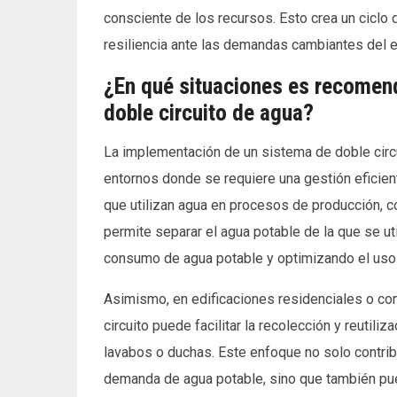
consciente de los recursos. Esto crea un ciclo
resiliencia ante las demandas cambiantes del e
¿En qué situaciones es recomen
doble circuito de agua?
La implementación de un sistema de doble cir
entornos donde se requiere una gestión eficient
que utilizan agua en procesos de producción, c
permite separar el agua potable de la que se ut
consumo de agua potable y optimizando el uso
Asimismo, en edificaciones residenciales o co
circuito puede facilitar la recolección y reutil
lavabos o duchas. Este enfoque no solo contribu
demanda de agua potable, sino que también pued