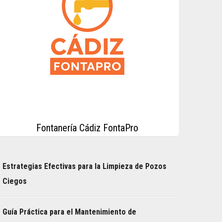
Fontanería Cádiz FontaPro
Estrategias Efectivas para la Limpieza de Pozos
Ciegos
Guía Práctica para el Mantenimiento de