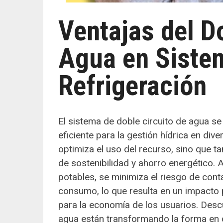
Ventajas del D
Agua en Siste
Refrigeración
El sistema de doble circuito de agua se
eficiente para la gestión hídrica en div
optimiza el uso del recurso, sino que t
de sostenibilidad y ahorro energético. 
potables, se minimiza el riesgo de cont
consumo, lo que resulta en un impacto 
para la economía de los usuarios. Desc
agua están transformando la forma en q