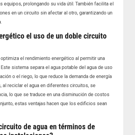
 equipos, prolongando su vida útil. También facilita el
nes en un circuito sin afectar al otro, garantizando un
.
rgético el uso de un doble circuito
 optimiza el rendimiento energético al permitir una
. Este sistema separa el agua potable del agua de uso
zación o el riego, lo que reduce la demanda de energía
 al reciclar el agua en diferentes circuitos, se
ncia, lo que se traduce en una disminución de costos
njunto, estas ventajas hacen que los edificios sean
circuito de agua en términos de