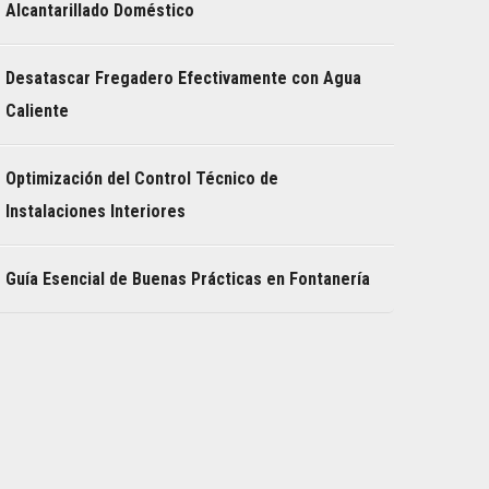
Alcantarillado Doméstico
Desatascar Fregadero Efectivamente con Agua
Caliente
Optimización del Control Técnico de
Instalaciones Interiores
Guía Esencial de Buenas Prácticas en Fontanería