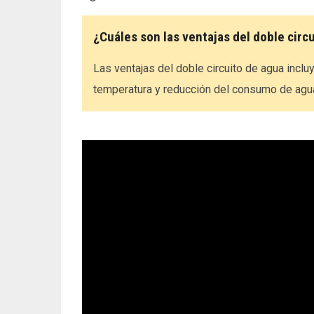
¿Cuáles son las ventajas del doble circ
Las ventajas del doble circuito de agua inclu
temperatura y reducción del consumo de agu