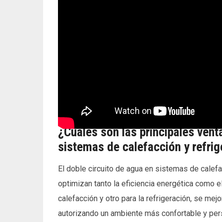
¿Cuáles son las principales vent
sistemas de calefacción y refri
El doble circuito de agua en sistemas de calefa
optimizan tanto la eficiencia energética como el
calefacción y otro para la refrigeración, se mejo
autorizando un ambiente más confortable y per