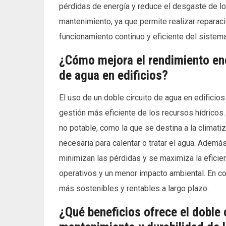
pérdidas de energía y reduce el desgaste de los
mantenimiento, ya que permite realizar reparacio
funcionamiento continuo y eficiente del sistema
¿Cómo mejora el rendimiento ene
de agua en edificios?
El uso de un doble circuito de agua en edificios
gestión más eficiente de los recursos hídricos
no potable, como la que se destina a la climati
necesaria para calentar o tratar el agua. Además,
minimizan las pérdidas y se maximiza la eficie
operativos y un menor impacto ambiental. En co
más sostenibles y rentables a largo plazo.
¿Qué beneficios ofrece el doble 