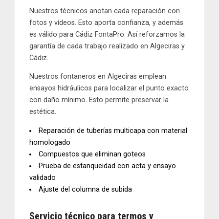
Nuestros técnicos anotan cada reparación con
fotos y vídeos. Esto aporta confianza, y además
es válido para Cádiz FontaPro. Así reforzamos la
garantía de cada trabajo realizado en Algeciras y
Cádiz.
Nuestros
fontaneros en Algeciras
emplean
ensayos hidráulicos para localizar el punto exacto
con daño mínimo. Esto permite preservar la
estética.
Reparación de tuberías
multicapa con material
homologado
Compuestos que eliminan goteos
Prueba de estanqueidad
con acta y ensayo
validado
Ajuste del columna de subida
Servicio técnico para
termos y