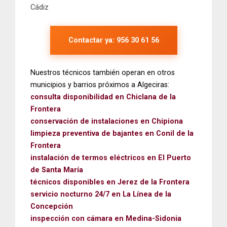
Cádiz
Contactar ya: 956 30 61 56
Nuestros técnicos también operan en otros
municipios y barrios próximos a Algeciras:
consulta disponibilidad en Chiclana de la
Frontera
conservación de instalaciones en Chipiona
limpieza preventiva de bajantes en Conil de la
Frontera
instalación de termos eléctricos en El Puerto
de Santa María
técnicos disponibles en Jerez de la Frontera
servicio nocturno 24/7 en La Línea de la
Concepción
inspección con cámara en Medina-Sidonia