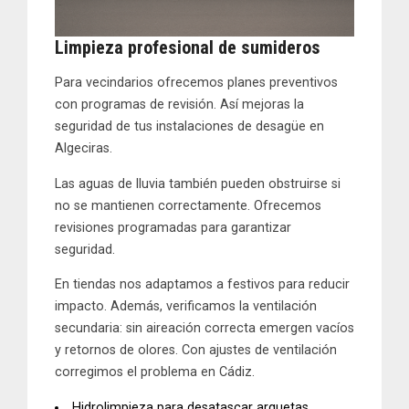
Limpieza
profesional de sumideros
Para vecindarios ofrecemos
planes preventivos
con programas de revisión. Así mejoras la
seguridad de tus instalaciones de desagüe en
Algeciras.
Las aguas de lluvia también pueden obstruirse si
no se mantienen correctamente. Ofrecemos
revisiones programadas para garantizar
seguridad.
En tiendas nos adaptamos a festivos para reducir
impacto. Además, verificamos la
ventilación
secundaria
: sin aireación correcta emergen vacíos
y retornos de olores. Con ajustes de ventilación
corregimos el problema en Cádiz.
Hidrolimpieza
para desatascar arquetas