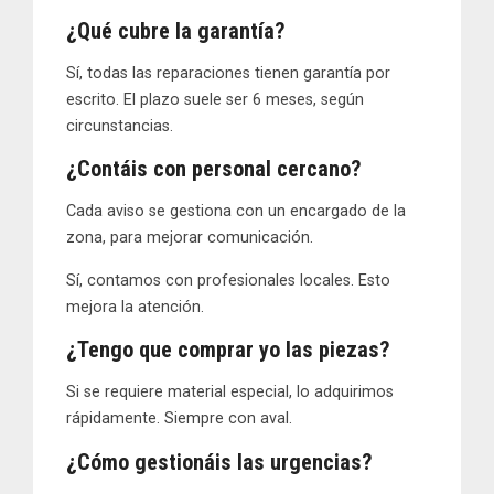
¿Qué cubre la garantía?
Sí, todas las reparaciones tienen
garantía por
escrito
. El plazo suele ser 6 meses, según
circunstancias.
¿Contáis con personal cercano?
Cada aviso se gestiona con un encargado de la
zona, para mejorar comunicación.
Sí, contamos con profesionales locales. Esto
mejora la atención.
¿Tengo que comprar yo las piezas?
Si se requiere material especial, lo adquirimos
rápidamente. Siempre con aval.
¿Cómo gestionáis las urgencias?