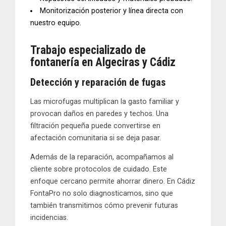
Monitorización posterior
y línea directa con
nuestro equipo.
Trabajo especializado de
fontanería
en Algeciras y Cádiz
Detección y reparación de fugas
Las
microfugas
multiplican la gasto familiar y
provocan daños en paredes y techos. Una
filtración
pequeña puede convertirse en
afectación comunitaria si se deja pasar.
Además de la reparación, acompañamos al
cliente sobre protocolos de cuidado. Este
enfoque cercano permite ahorrar dinero. En
Cádiz
FontaPro
no solo diagnosticamos, sino que
también transmitimos cómo prevenir futuras
incidencias.