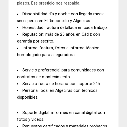
plazos. Ese prestigio nos respalda.
Disponibilidad día y noche
con llegada media
sin esperas en El Rinconcillo y Algeciras.
Honestidad
: factura detallada en cada trabajo.
Reputación
: más de 25 años en Cádiz con
garantía por escrito.
Informe
: factura, fotos e
informe técnico
homologado para aseguradoras.
Servicio preferencial
para comunidades con
contratos de mantenimiento.
Servicio fuera de horario
con soporte 24h.
Personal local
en Algeciras con técnicos
disponibles.
Soporte digital
: informes en canal digital con
fotos y vídeos.
Repuestos certificados
y materiales probados.