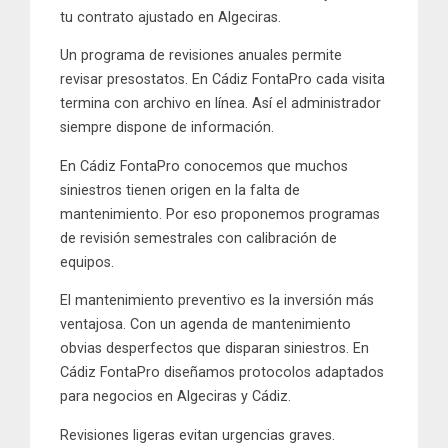
tu contrato ajustado en Algeciras.
Un
programa de revisiones
anuales permite
revisar presostatos. En
Cádiz FontaPro
cada visita
termina con archivo en línea. Así el administrador
siempre dispone de información.
En
Cádiz FontaPro
conocemos que muchos
siniestros tienen origen en la
falta de
mantenimiento
. Por eso proponemos programas
de revisión semestrales con calibración de
equipos.
El
mantenimiento preventivo
es la inversión más
ventajosa. Con un agenda de
mantenimiento
obvias desperfectos que disparan siniestros. En
Cádiz FontaPro
diseñamos protocolos adaptados
para negocios en Algeciras y Cádiz.
Revisiones ligeras evitan urgencias graves.