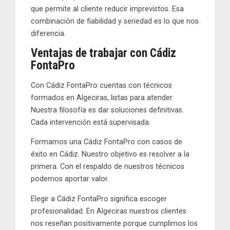
que permite al cliente reducir imprevistos. Esa
combinación de fiabilidad y seriedad es lo que nos
diferencia.
Ventajas de trabajar con
Cádiz
FontaPro
Con
Cádiz FontaPro
cuentas con técnicos
formados en Algeciras, listas para atender.
Nuestra filosofía es dar soluciones definitivas.
Cada intervención está supervisada.
Formamos una Cádiz FontaPro con casos de
éxito en Cádiz. Nuestro objetivo es resolver a la
primera. Con el respaldo de nuestros técnicos
podemos aportar valor.
Elegir a
Cádiz FontaPro
significa escoger
profesionalidad. En Algeciras nuestros clientes
nos reseñan positivamente porque cumplimos los