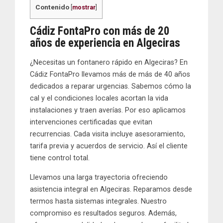
Contenido
[
mostrar
]
Cádiz FontaPro con más de 20
años de experiencia en Algeciras
¿Necesitas un
fontanero rápido
en Algeciras? En
Cádiz FontaPro
llevamos más de más de 40 años
dedicados a reparar urgencias. Sabemos cómo la
cal y el condiciones locales acortan la vida
instalaciones y traen averías. Por eso aplicamos
intervenciones certificadas que evitan
recurrencias. Cada visita incluye asesoramiento,
tarifa previa y acuerdos de servicio. Así el cliente
tiene control total.
Llevamos una larga trayectoria ofreciendo
asistencia integral en Algeciras. Reparamos desde
termos hasta sistemas integrales. Nuestro
compromiso es resultados seguros. Además,