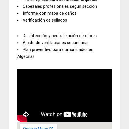
Cabezales profesionales según sección
Informe con mapa de daños
Verificación de sellados
Desinfección y neutralización de
olores
Ajuste de
ventilaciones secundarias
Plan preventivo
para comunidades en
Algeciras