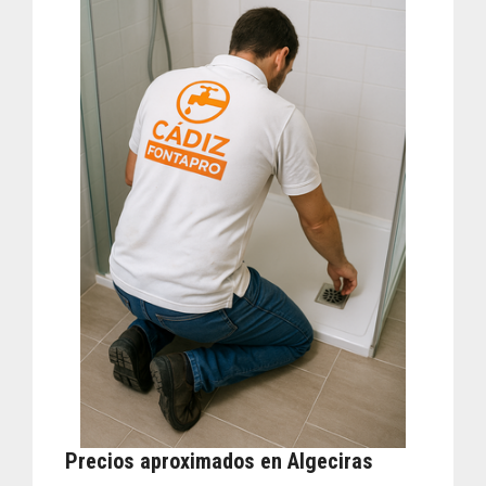
Precios aproximados en Algeciras