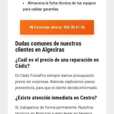
Almacena la ficha técnica de tus equipos
para validar garantías.
📲 Conectar ahora: 956 30 61 56
Dudas comunes de nuestros
clientes en Algeciras
¿Cuál es el precio de una reparación en
Cádiz?
En Cádiz FontaPro siempre damos
presupuesto
previo
sin sorpresas. Además explicamos pasos
preventivos, para que el cliente decida informado.
¿Existe atención inmediata en Centro?
Sí, trabajamos de forma permanente. Nuestros
técnicos en Algeciras suelen llegar en tiempos