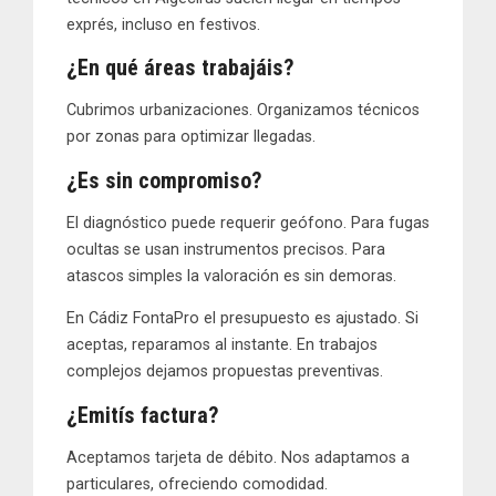
exprés, incluso en festivos.
¿En qué áreas trabajáis?
Cubrimos urbanizaciones. Organizamos técnicos
por zonas para optimizar llegadas.
¿Es sin compromiso?
El diagnóstico puede requerir geófono. Para fugas
ocultas se usan instrumentos precisos. Para
atascos simples la valoración es sin demoras.
En Cádiz FontaPro el presupuesto es ajustado. Si
aceptas, reparamos al instante. En trabajos
complejos dejamos propuestas preventivas.
¿Emitís factura?
Aceptamos tarjeta de débito. Nos adaptamos a
particulares, ofreciendo comodidad.