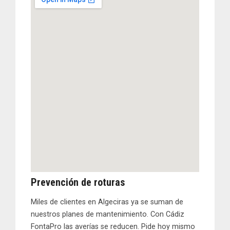
Prevención
de roturas
Miles de clientes en Algeciras ya se suman de
nuestros planes de mantenimiento. Con
Cádiz
FontaPro
las averías se reducen. Pide hoy mismo