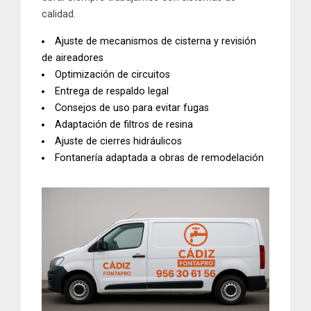
calidad.
Ajuste de mecanismos de cisterna y revisión
de aireadores
Optimización de circuitos
Entrega de respaldo legal
Consejos de uso para evitar fugas
Adaptación de filtros de resina
Ajuste de cierres hidráulicos
Fontanería adaptada a obras de remodelación