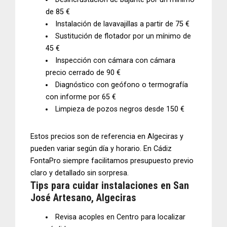
de 85 €
Instalación de lavavajillas a partir de 75 €
Sustitución de flotador por un mínimo de
45 €
Inspección con cámara con cámara
precio cerrado de 90 €
Diagnóstico con
geófono
o
termografía
con informe por 65 €
Limpieza de pozos negros desde 150 €
Estos precios son de referencia en Algeciras y
pueden variar según día y horario. En
Cádiz
FontaPro
siempre facilitamos
presupuesto previo
claro y detallado sin sorpresa.
Tips para cuidar instalaciones en San
José Artesano, Algeciras
Revisa acoples en Centro para localizar