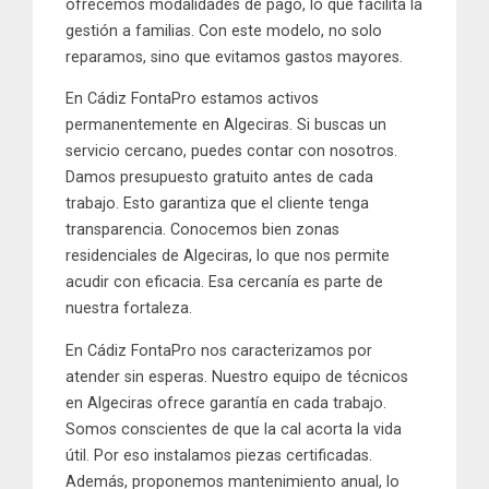
ofrecemos modalidades de pago, lo que facilita la
gestión a familias. Con este modelo, no solo
reparamos, sino que evitamos gastos mayores.
En
Cádiz FontaPro
estamos activos
permanentemente en Algeciras. Si buscas un
servicio cercano, puedes contar con nosotros.
Damos presupuesto gratuito antes de cada
trabajo. Esto garantiza que el cliente tenga
transparencia. Conocemos bien zonas
residenciales de Algeciras, lo que nos permite
acudir con eficacia. Esa cercanía es parte de
nuestra fortaleza.
En
Cádiz FontaPro
nos caracterizamos por
atender sin esperas. Nuestro equipo de técnicos
en Algeciras ofrece garantía en cada trabajo.
Somos conscientes de que la cal acorta la vida
útil. Por eso instalamos piezas certificadas.
Además, proponemos mantenimiento anual, lo