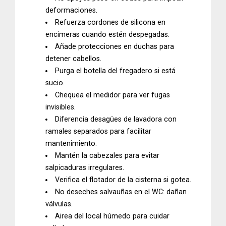
deformaciones.
Refuerza cordones de silicona en
encimeras cuando estén despegadas.
Añade protecciones en duchas para
detener cabellos.
Purga el botella del fregadero si está
sucio.
Chequea el medidor para ver fugas
invisibles.
Diferencia desagües de lavadora con
ramales separados para facilitar
mantenimiento.
Mantén la cabezales para evitar
salpicaduras irregulares.
Verifica el flotador de la cisterna si gotea.
No deseches salvauñas en el WC: dañan
válvulas.
Airea del local húmedo para cuidar