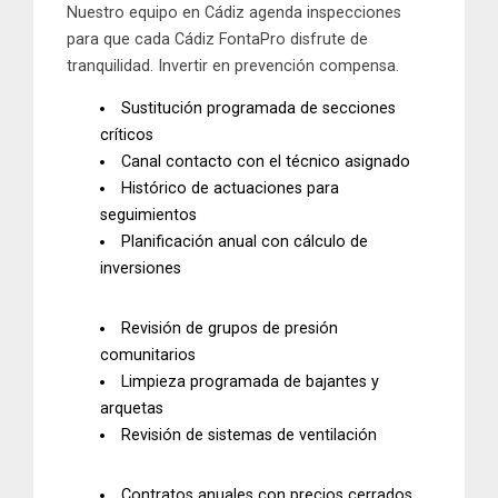
Nuestro equipo en Cádiz agenda inspecciones
para que cada Cádiz FontaPro disfrute de
tranquilidad. Invertir en prevención compensa.
Sustitución programada de secciones
críticos
Canal contacto con el técnico asignado
Histórico de actuaciones para
seguimientos
Planificación anual con cálculo de
inversiones
Revisión de
grupos de presión
comunitarios
Limpieza programada
de bajantes y
arquetas
Revisión de sistemas de ventilación
Contratos anuales
con precios cerrados