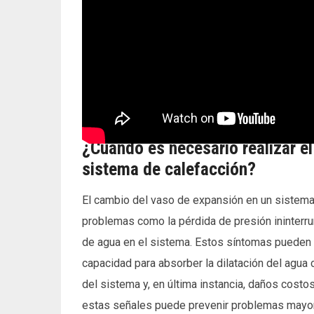
¿Cuándo es necesario realizar e
sistema de calefacción?
El cambio del vaso de expansión en un sistema
problemas como la pérdida de presión ininterru
de agua en el sistema. Estos síntomas pueden 
capacidad para absorber la dilatación del agua 
del sistema y, en última instancia, daños costo
estas señales puede prevenir problemas mayore