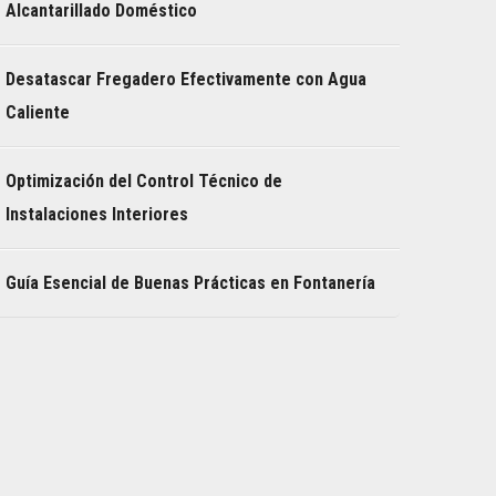
Alcantarillado Doméstico
Desatascar Fregadero Efectivamente con Agua
Caliente
Optimización del Control Técnico de
Instalaciones Interiores
Guía Esencial de Buenas Prácticas en Fontanería