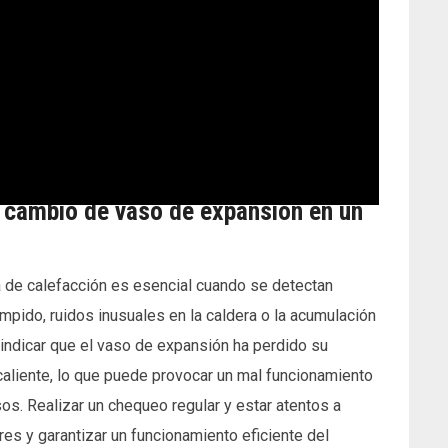
l cambio de vaso de expansión en un
 de calefacción es esencial cuando se detectan
mpido, ruidos inusuales en la caldera o la acumulación
indicar que el vaso de expansión ha perdido su
caliente, lo que puede provocar un mal funcionamiento
sos. Realizar un chequeo regular y estar atentos a
s y garantizar un funcionamiento eficiente del