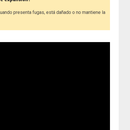
uando presenta fugas, está dañado o no mantiene la