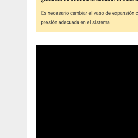
Es necesario cambiar el vaso de expansión c
presión adecuada en el sistema.