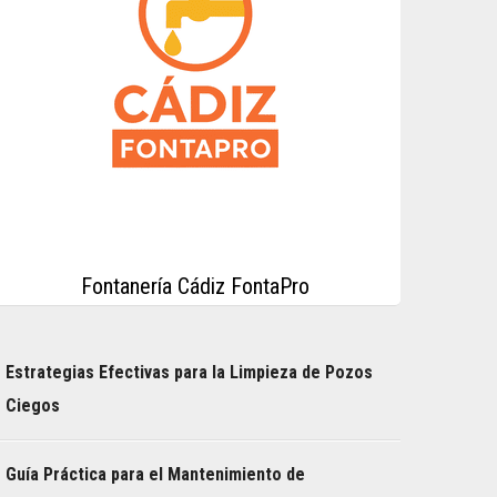
Fontanería Cádiz FontaPro
Estrategias Efectivas para la Limpieza de Pozos
Ciegos
Guía Práctica para el Mantenimiento de