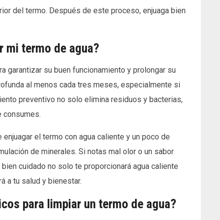
erior del termo. Después de este proceso, enjuaga bien
r mi termo de agua?
ra garantizar su buen funcionamiento y prolongar su
 profunda al menos cada tres meses, especialmente si
iento preventivo no solo elimina residuos y bacterias,
ue consumes.
e enjuagar el termo con agua caliente y un poco de
mulación de minerales. Si notas mal olor o un sabor
 bien cuidado no solo te proporcionará agua caliente
á a tu salud y bienestar.
cos para limpiar un termo de agua?