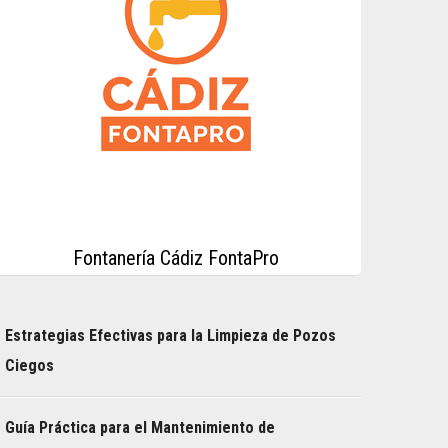
Fontanería Cádiz FontaPro
Estrategias Efectivas para la Limpieza de Pozos
Ciegos
Guía Práctica para el Mantenimiento de