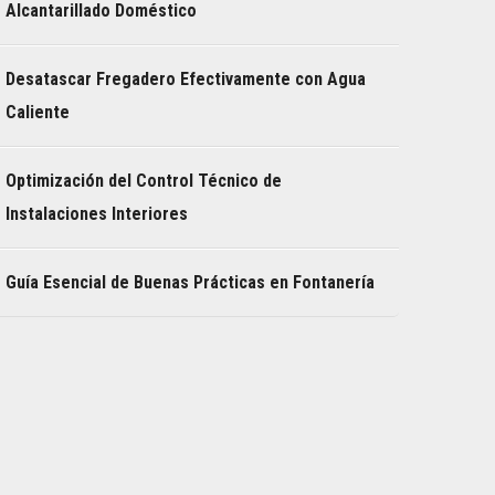
Alcantarillado Doméstico
Desatascar Fregadero Efectivamente con Agua
Caliente
Optimización del Control Técnico de
Instalaciones Interiores
Guía Esencial de Buenas Prácticas en Fontanería