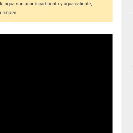
e agua son usar bicarbonato y agua caliente,
 limpiar.