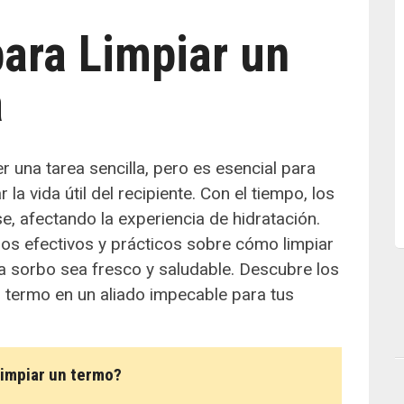
para Limpiar un
a
 una tarea sencilla, pero es esencial para
la vida útil del recipiente. Con el tiempo, los
, afectando la experiencia de hidratación.
os efectivos y prácticos sobre cómo limpiar
 sorbo sea fresco y saludable. Descubre los
 termo en un aliado impecable para tus
limpiar un termo?