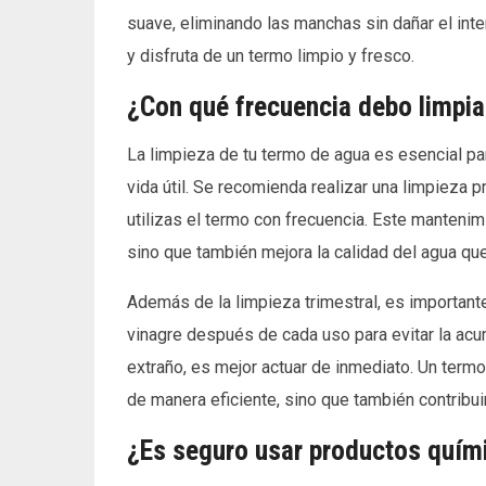
suave, eliminando las manchas sin dañar el int
y disfruta de un termo limpio y fresco.
¿Con qué frecuencia debo limpia
La limpieza de tu termo de agua es esencial pa
vida útil. Se recomienda realizar una limpieza
utilizas el termo con frecuencia. Este mantenim
sino que también mejora la calidad del agua q
Además de la limpieza trimestral, es important
vinagre después de cada uso para evitar la acu
extraño, es mejor actuar de inmediato. Un termo
de manera eficiente, sino que también contribuir
¿Es seguro usar productos quími