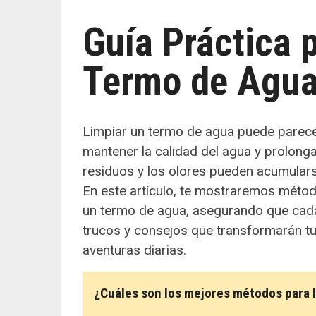
Guía Práctica 
Termo de Agu
Limpiar un termo de agua puede parecer
mantener la calidad del agua y prolongar 
residuos y los olores pueden acumularse
En este artículo, te mostraremos métod
un termo de agua, asegurando que cada
trucos y consejos que transformarán tu
aventuras diarias.
¿Cuáles son los mejores métodos para 