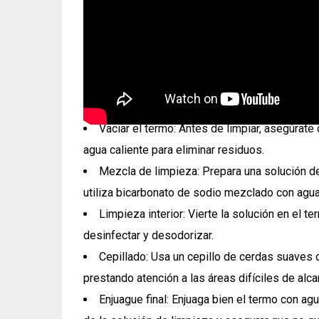
Vaciar el termo: Antes de limpiar, asegúrate
agua caliente para eliminar residuos.
Mezcla de limpieza: Prepara una solución de 
utiliza bicarbonato de sodio mezclado con agua
Limpieza interior: Vierte la solución en el t
desinfectar y desodorizar.
Cepillado: Usa un cepillo de cerdas suaves o 
prestando atención a las áreas difíciles de alca
Enjuague final: Enjuaga bien el termo con agu