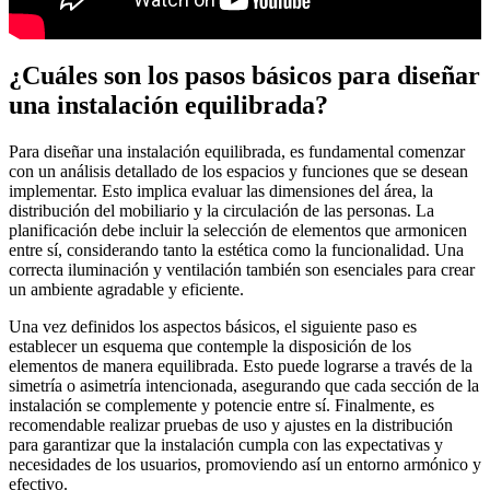
¿Cuáles son los pasos básicos para diseñar
una instalación equilibrada?
Para diseñar una instalación equilibrada, es fundamental comenzar
con un análisis detallado de los espacios y funciones que se desean
implementar. Esto implica evaluar las dimensiones del área, la
distribución del mobiliario y la circulación de las personas. La
planificación debe incluir la selección de elementos que armonicen
entre sí, considerando tanto la estética como la funcionalidad. Una
correcta iluminación y ventilación también son esenciales para crear
un ambiente agradable y eficiente.
Una vez definidos los aspectos básicos, el siguiente paso es
establecer un esquema que contemple la disposición de los
elementos de manera equilibrada. Esto puede lograrse a través de la
simetría o asimetría intencionada, asegurando que cada sección de la
instalación se complemente y potencie entre sí. Finalmente, es
recomendable realizar pruebas de uso y ajustes en la distribución
para garantizar que la instalación cumpla con las expectativas y
necesidades de los usuarios, promoviendo así un entorno armónico y
efectivo.