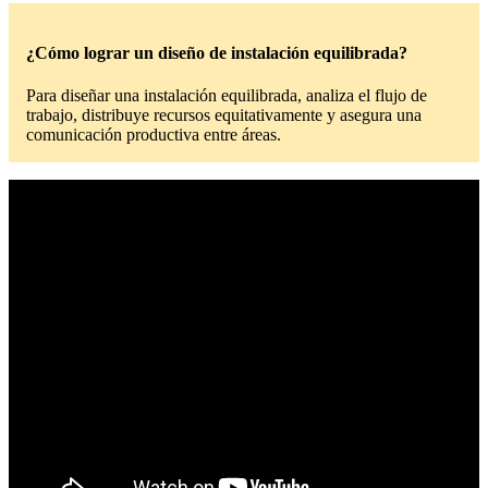
¿Cómo lograr un diseño de instalación equilibrada?
Para diseñar una instalación equilibrada, analiza el flujo de
trabajo, distribuye recursos equitativamente y asegura una
comunicación productiva entre áreas.