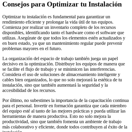
Consejos para Optimizar tu Instalación
Optimizar tu instalación es fundamental para garantizar un
rendimiento eficiente y prolongar la vida útil de tus equipos.
Comienza por realizar un inventario completo de los recursos
disponibles, identificando tanto el hardware como el software que
utilizas. Asegúrate de que todos los elementos estén actualizados y
en buen estado, ya que un mantenimiento regular puede prevenir
problemas mayores en el futuro.
La organización del espacio de trabajo también juega un papel
decisivo en la optimización. Distribuye los equipos de manera que
se facilite el flujo de trabajo y se minimicen las interferencias.
Considera el uso de soluciones de almacenamiento inteligente y
cables bien organizados, lo que no solo mejorará la estética de tu
instalación, sino que también aumentará la seguridad y la
accesibilidad de los recursos.
Por último, no subestimes la importancia de la capacitación continua
para el personal. Invertir en formación garantiza que cada miembro
del equipo esté al tanto de las mejores prácticas y pueda utilizar las
herramientas de manera productiva. Esto no solo mejora la
productividad, sino que también fomenta un ambiente de trabajo
más colaborativo y eficiente, donde todos contribuyen al éxito de la