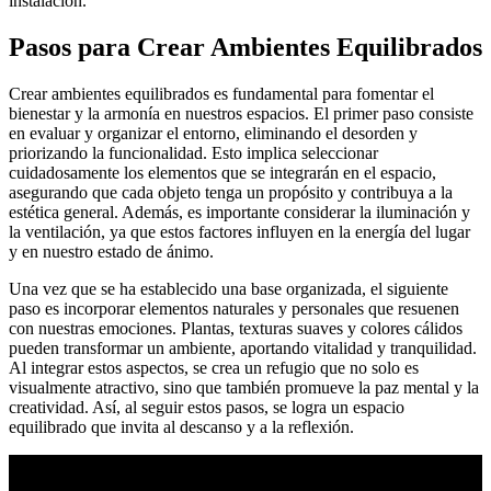
instalación.
Pasos para Crear Ambientes Equilibrados
Crear ambientes equilibrados es fundamental para fomentar el
bienestar y la armonía en nuestros espacios. El primer paso consiste
en evaluar y organizar el entorno, eliminando el desorden y
priorizando la funcionalidad. Esto implica seleccionar
cuidadosamente los elementos que se integrarán en el espacio,
asegurando que cada objeto tenga un propósito y contribuya a la
estética general. Además, es importante considerar la iluminación y
la ventilación, ya que estos factores influyen en la energía del lugar
y en nuestro estado de ánimo.
Una vez que se ha establecido una base organizada, el siguiente
paso es incorporar elementos naturales y personales que resuenen
con nuestras emociones. Plantas, texturas suaves y colores cálidos
pueden transformar un ambiente, aportando vitalidad y tranquilidad.
Al integrar estos aspectos, se crea un refugio que no solo es
visualmente atractivo, sino que también promueve la paz mental y la
creatividad. Así, al seguir estos pasos, se logra un espacio
equilibrado que invita al descanso y a la reflexión.