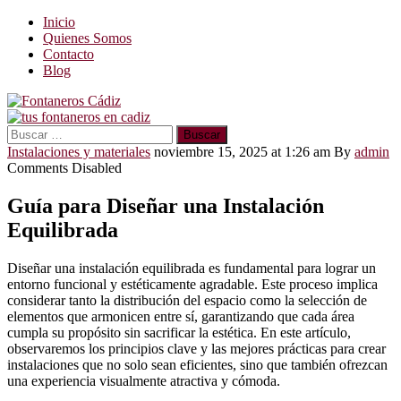
Inicio
Quienes Somos
Contacto
Blog
Buscar:
Instalaciones y materiales
noviembre 15, 2025 at 1:26 am
By
admin
Comments Disabled
Guía para Diseñar una Instalación
Equilibrada
Diseñar una instalación equilibrada es fundamental para lograr un
entorno funcional y estéticamente agradable. Este proceso implica
considerar tanto la distribución del espacio como la selección de
elementos que armonicen entre sí, garantizando que cada área
cumpla su propósito sin sacrificar la estética. En este artículo,
observaremos los principios clave y las mejores prácticas para crear
instalaciones que no solo sean eficientes, sino que también ofrezcan
una experiencia visualmente atractiva y cómoda.