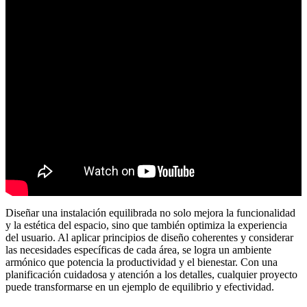
Diseñar una instalación equilibrada no solo mejora la funcionalidad
y la estética del espacio, sino que también optimiza la experiencia
del usuario. Al aplicar principios de diseño coherentes y considerar
las necesidades específicas de cada área, se logra un ambiente
armónico que potencia la productividad y el bienestar. Con una
planificación cuidadosa y atención a los detalles, cualquier proyecto
puede transformarse en un ejemplo de equilibrio y efectividad.