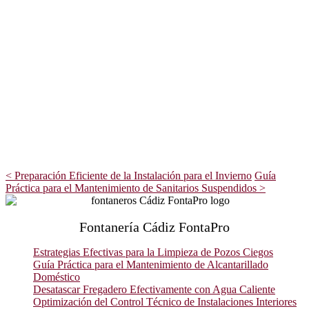
<
Preparación Eficiente de la Instalación para el Invierno
Guía
Práctica para el Mantenimiento de Sanitarios Suspendidos
>
Fontanería Cádiz FontaPro
Estrategias Efectivas para la Limpieza de Pozos Ciegos
Guía Práctica para el Mantenimiento de Alcantarillado
Doméstico
Desatascar Fregadero Efectivamente con Agua Caliente
Optimización del Control Técnico de Instalaciones Interiores