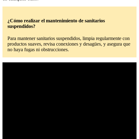
¿Cómo realizar el mantenimiento de sanitarios
suspendidos?
Para mantener sanitarios suspendidos, limpia regularmente con
productos suaves, revisa conexiones y desagües, y asegura que
no haya fugas ni obstrucciones.