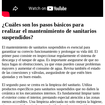
¿Cuáles son los pasos básicos para
realizar el mantenimiento de sanitarios
suspendidos?
El mantenimiento de sanitarios suspendidos es esencial para
garantizar su correcto funcionamiento y prolongar su vida útil. El
primer paso consiste en inspeccionar regularmente el sistema de
descarga y el tanque de agua. Es importante asegurarse de que no
haya fugas ni obstrucciones, ya que estas pueden causar problemas
mayores y aumentar el consumo de agua. Revisa también el estado
de las conexiones y válvulas, asegurándote de que estén bien
ajustadas y en buen estado.
El segundo paso se centra en la limpieza del sanitario. Utiliza
productos específicos para sanitarios suspendidos que no dañen la
cerámica ni los mecanismos internos. Es fundamental limpiar tanto
el exterior como el interior, prestando especial atención a las zonas
menos accesibles. Una limpieza adecuada no solo mejora la higiene,