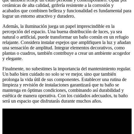
cerámicas de alta calidad, grifería resistente a la corrosión y
acabados que combinen belleza y funcionalidad es fundamental para
lograr un entorno atractivo y duradero.
Además, la iluminación juega un papel imprescindible en la
percepción del espacio. Una buena distribución de luces, ya sea
natural o artificial, puede transformar un baño común en un refugio
relajante. Considera instalar espejos que amplifiquen la luz y añadan
una sensación de amplitud. Integrar elementos decorativos, como
plantas o cuadros, también contribuye a crear un ambiente acogedor
y elegante.
Finalmente, no subestimes la importancia del mantenimiento regular.
Un baño bien cuidado no solo se ve mejor, sino que también
prolonga la vida útil de sus componentes. Establecer una rutina de
limpieza y revisión de instalaciones garantizará que tu baño se
mantenga en óptimas condiciones, combinando así durabilidad y
estética de manera operativa. Con los cuidados adecuados, tu baño
será un espacio que disfrutarás durante muchos años.