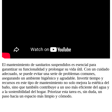
El mantenimiento de sanitarios suspendidos es esencial para
garantizar su funcionalidad y prolongar su vida útil. Con un cuidado
adecuado, se puede evitar una serie de problemas comunes,
asegurando un ambiente higiénico y agradable. Invertir tiempo y
recursos en este tipo de mantenimiento no solo mejora la estética del
baño, sino que también contribuye a un uso más eficiente del agua y
a la sostenibilidad del hogar. Priorizar esta tarea es, sin duda, un
paso hacia un espacio más limpio y cómodo.