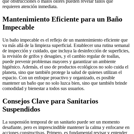
que obstrucciones o malos olores pueden revelar fallos que
requieren atención inmediata.
Mantenimiento Eficiente para un Baño
Impecable
Un baño impecable es el reflejo de un mantenimiento eficiente que
va más allá de la limpieza superficial. Establecer una rutina semanal
de inspección y cuidado, que incluya la desinfección de superficies,
la revisión de grifos y desagües, y el cambio regular de toallas,
puede prevenir problemas mayores y garantizar un ambiente
higiénico. Además, el uso de productos ecológicos no solo cuida el
planeta, sino que también protege la salud de quienes utilizan el
espacio. Con un enfoque proactivo y organizado, es posible
mantener un baño que no solo luzca bien, sino que también brinde
comodidad y bienestar a todos sus usuarios.
Consejos Clave para Sanitarios
Suspendidos
La suspensión temporal de un sanitario puede ser un momento
desafiante, pero es imprescindible mantener la calma y enfocarse en
acciones constructivas. Primero, es fundamental revisar y entender