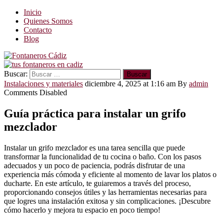
Inicio
Quienes Somos
Contacto
Blog
Buscar:
Instalaciones y materiales
diciembre 4, 2025 at 1:16 am
By
admin
Comments Disabled
Guía práctica para instalar un grifo
mezclador
Instalar un grifo mezclador es una tarea sencilla que puede
transformar la funcionalidad de tu cocina o baño. Con los pasos
adecuados y un poco de paciencia, podrás disfrutar de una
experiencia más cómoda y eficiente al momento de lavar los platos o
ducharte. En este artículo, te guiaremos a través del proceso,
proporcionando consejos útiles y las herramientas necesarias para
que logres una instalación exitosa y sin complicaciones. ¡Descubre
cómo hacerlo y mejora tu espacio en poco tiempo!