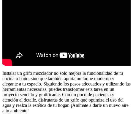
Instalar un grifo mezclador no solo mejora la funcionalidad de tu
cocina o baño, sino que también aporta un toque moderno y
elegante a tu espacio. Siguiendo los pasos adecuados y utilizando las
herramientas necesarias, puedes transformar esta tarea en un
proyecto sencillo y gratificante. Con un poco de paciencia y
atención al detalle, disfrutarás de un grifo que optimiza el uso del
agua y realza la estética de tu hogar. ¡Anímate a darle un nuevo aire
a tu ambiente!