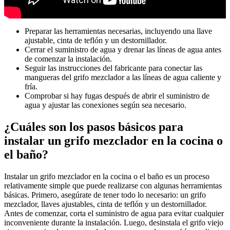
Preparar las herramientas necesarias, incluyendo una llave
ajustable, cinta de teflón y un destornillador.
Cerrar el suministro de agua y drenar las líneas de agua antes
de comenzar la instalación.
Seguir las instrucciones del fabricante para conectar las
mangueras del grifo mezclador a las líneas de agua caliente y
fría.
Comprobar si hay fugas después de abrir el suministro de
agua y ajustar las conexiones según sea necesario.
¿Cuáles son los pasos básicos para
instalar un grifo mezclador en la cocina o
el baño?
Instalar un grifo mezclador en la cocina o el baño es un proceso
relativamente simple que puede realizarse con algunas herramientas
básicas. Primero, asegúrate de tener todo lo necesario: un grifo
mezclador, llaves ajustables, cinta de teflón y un destornillador.
Antes de comenzar, corta el suministro de agua para evitar cualquier
inconveniente durante la instalación. Luego, desinstala el grifo viejo