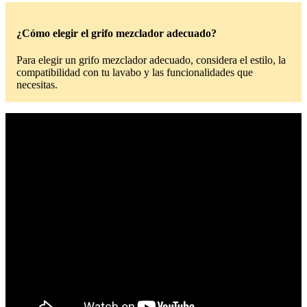
¿Cómo elegir el grifo mezclador adecuado?
Para elegir un grifo mezclador adecuado, considera el estilo, la
compatibilidad con tu lavabo y las funcionalidades que
necesitas.