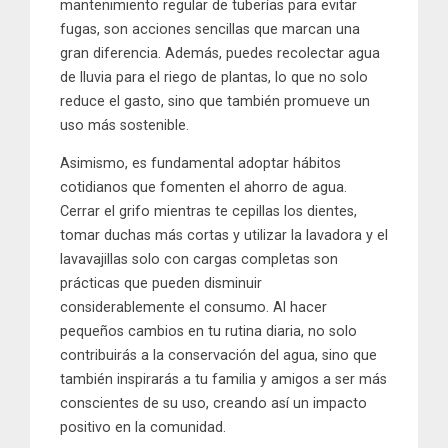
mantenimiento regular de tuberías para evitar
fugas, son acciones sencillas que marcan una
gran diferencia. Además, puedes recolectar agua
de lluvia para el riego de plantas, lo que no solo
reduce el gasto, sino que también promueve un
uso más sostenible.
Asimismo, es fundamental adoptar hábitos
cotidianos que fomenten el ahorro de agua.
Cerrar el grifo mientras te cepillas los dientes,
tomar duchas más cortas y utilizar la lavadora y el
lavavajillas solo con cargas completas son
prácticas que pueden disminuir
considerablemente el consumo. Al hacer
pequeños cambios en tu rutina diaria, no solo
contribuirás a la conservación del agua, sino que
también inspirarás a tu familia y amigos a ser más
conscientes de su uso, creando así un impacto
positivo en la comunidad.