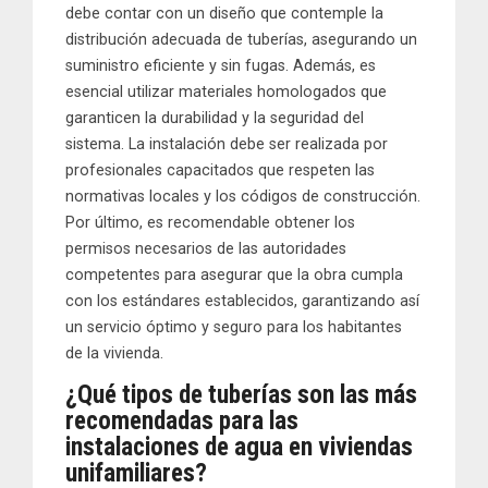
debe contar con un diseño que contemple la
distribución adecuada de tuberías, asegurando un
suministro eficiente y sin fugas. Además, es
esencial utilizar materiales homologados que
garanticen la durabilidad y la seguridad del
sistema. La instalación debe ser realizada por
profesionales capacitados que respeten las
normativas locales y los códigos de construcción.
Por último, es recomendable obtener los
permisos necesarios de las autoridades
competentes para asegurar que la obra cumpla
con los estándares establecidos, garantizando así
un servicio óptimo y seguro para los habitantes
de la vivienda.
¿Qué tipos de tuberías son las más
recomendadas para las
instalaciones de agua en viviendas
unifamiliares?