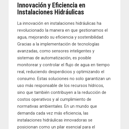
Innovación y Eficiencia en
Instalaciones Hidráulicas
La innovación en instalaciones hidráulicas ha
revolucionado la manera en que gestionamos el
agua, mejorando su eficiencia y sostenibilidad.
Gracias a la implementación de tecnologías
avanzadas, como sensores inteligentes y
sistemas de automatización, es posible
monitorear y controlar el flujo de agua en tiempo
real, reduciendo desperdicios y optimizando el
consumo. Estas soluciones no solo garantizan un
uso más responsable de los recursos hídricos,
sino que también contribuyen a la reducción de
costos operativos y al cumplimiento de
normativas ambientales. En un mundo que
demanda cada vez más eficiencia, las
instalaciones hidráulicas innovadoras se
posicionan como un pilar esencial para el