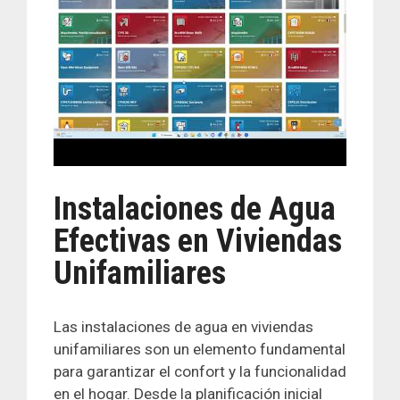
Instalaciones de Agua
Efectivas en Viviendas
Unifamiliares
Las instalaciones de agua en viviendas
unifamiliares son un elemento fundamental
para garantizar el confort y la funcionalidad
en el hogar. Desde la planificación inicial