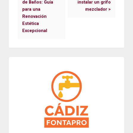
de Baños: Guía
instalar un grifo
para una
mezclador
>
Renovación
Estética
Excepcional