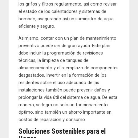
los grifos y filtros regularmente, así como revisar
el estado de los calentadores y sistemas de
bombeo, asegurando así un suministro de agua
eficiente y seguro.
Asimismo, contar con un plan de mantenimiento
preventivo puede ser de gran ayuda. Este plan
debe incluir la programación de revisiones
técnicas, la limpieza de tanques de
almacenamiento y el reemplazo de componentes
desgastados. Invertir en la formación de los
residentes sobre el uso adecuado de las
instalaciones también puede prevenir daños y
prolongar la vida útil del sistema de agua. De esta
manera, se logra no solo un funcionamiento
óptimo, sino también un ahorro importante en
costos de reparación y consumo.
Soluciones Sostenibles para el