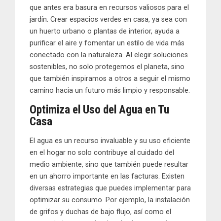
que antes era basura en recursos valiosos para el
jardín. Crear espacios verdes en casa, ya sea con
un huerto urbano o plantas de interior, ayuda a
purificar el aire y fomentar un estilo de vida más
conectado con la naturaleza. Al elegir soluciones
sostenibles, no solo protegemos el planeta, sino
que también inspiramos a otros a seguir el mismo
camino hacia un futuro más limpio y responsable.
Optimiza el Uso del Agua en Tu
Casa
El agua es un recurso invaluable y su uso eficiente
en el hogar no solo contribuye al cuidado del
medio ambiente, sino que también puede resultar
en un ahorro importante en las facturas. Existen
diversas estrategias que puedes implementar para
optimizar su consumo. Por ejemplo, la instalación
de grifos y duchas de bajo flujo, así como el