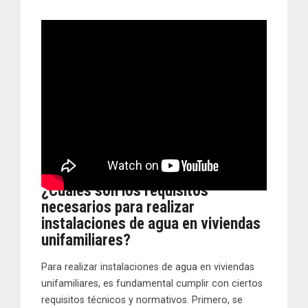
¿Cuáles son los requisitos
necesarios para realizar
instalaciones de agua en viviendas
unifamiliares?
Para realizar instalaciones de agua en viviendas
unifamiliares, es fundamental cumplir con ciertos
requisitos técnicos y normativos. Primero, se