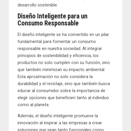
desarrollo sostenible.
Diseño Inteligente para un
Consumo Responsable
El diseño inteligente se ha convertido en un pilar
fundamental para fomentar un consumo
responsable en nuestra sociedad. Al integrar
principios de sostenibilidad y eficiencia, los
productos no solo cumplen con su función, sino
que también minimizan su impacto ambiental.
Esta aproximación no solo considera la
durabilidad y el reciclaje, sino que también busca
educar al consumidor sobre la importancia de
elegir opciones que beneficien tanto al individuo
como al planeta.
Además, el diseño inteligente promueve la
innovación al inspirar a las empresas a crear
soluciones que sean tanto funcionales como