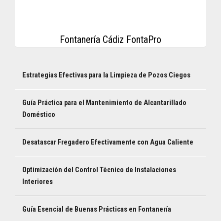
Fontanería Cádiz FontaPro
Estrategias Efectivas para la Limpieza de Pozos Ciegos
Guía Práctica para el Mantenimiento de Alcantarillado
Doméstico
Desatascar Fregadero Efectivamente con Agua Caliente
Optimización del Control Técnico de Instalaciones
Interiores
Guía Esencial de Buenas Prácticas en Fontanería