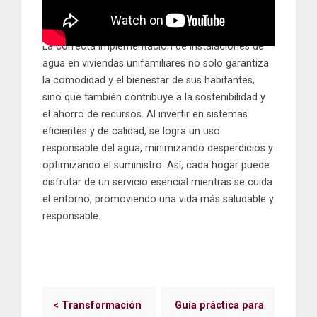
La correcta implementación de instalaciones de
agua en viviendas unifamiliares no solo garantiza
la comodidad y el bienestar de sus habitantes,
sino que también contribuye a la sostenibilidad y
el ahorro de recursos. Al invertir en sistemas
eficientes y de calidad, se logra un uso
responsable del agua, minimizando desperdicios y
optimizando el suministro. Así, cada hogar puede
disfrutar de un servicio esencial mientras se cuida
el entorno, promoviendo una vida más saludable y
responsable.
<
Transformación
Guía práctica para