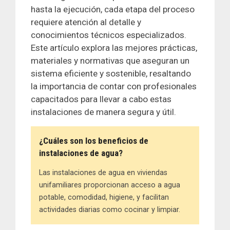
hasta la ejecución, cada etapa del proceso
requiere atención al detalle y
conocimientos técnicos especializados.
Este artículo explora las mejores prácticas,
materiales y normativas que aseguran un
sistema eficiente y sostenible, resaltando
la importancia de contar con profesionales
capacitados para llevar a cabo estas
instalaciones de manera segura y útil.
¿Cuáles son los beneficios de
instalaciones de agua?
Las instalaciones de agua en viviendas
unifamiliares proporcionan acceso a agua
potable, comodidad, higiene, y facilitan
actividades diarias como cocinar y limpiar.