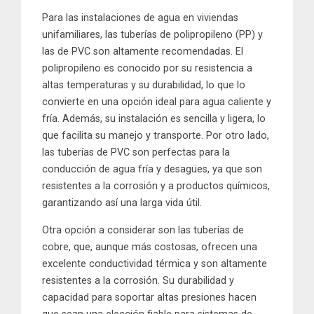
Para las instalaciones de agua en viviendas
unifamiliares, las tuberías de polipropileno (PP) y
las de PVC son altamente recomendadas. El
polipropileno es conocido por su resistencia a
altas temperaturas y su durabilidad, lo que lo
convierte en una opción ideal para agua caliente y
fría. Además, su instalación es sencilla y ligera, lo
que facilita su manejo y transporte. Por otro lado,
las tuberías de PVC son perfectas para la
conducción de agua fría y desagües, ya que son
resistentes a la corrosión y a productos químicos,
garantizando así una larga vida útil.
Otra opción a considerar son las tuberías de
cobre, que, aunque más costosas, ofrecen una
excelente conductividad térmica y son altamente
resistentes a la corrosión. Su durabilidad y
capacidad para soportar altas presiones hacen