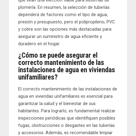
que sean una elección fiable para sistemas de
plomería. En resumen, la selección de tuberías
dependerá de factores como el tipo de agua,
presión y presupuesto, pero el polipropileno, PVC
y cobre son las opciones más destacadas para
asegurar un suministro de agua eficiente y
duradero en el hogar.
¿Cómo se puede asegurar el
correcto mantenimiento de las
instalaciones de agua en viviendas
unifamiliares?
El correcto mantenimiento de las instalaciones de
agua en viviendas unifamiliares es esencial para
garantizar la salud y el bienestar de sus
habitantes. Para lograrlo, es fundamental realizar
inspecciones periódicas que identifiquen posibles
fugas, obstrucciones o desgastes en las tuberías
y accesorios. Además, es recomendable limpiar