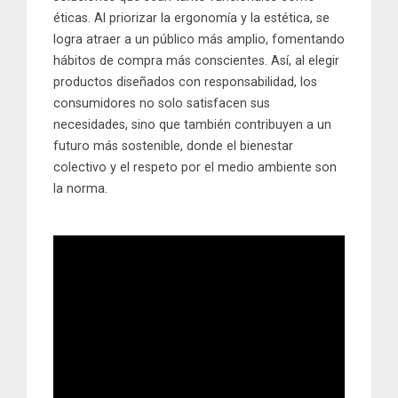
éticas. Al priorizar la ergonomía y la estética, se
logra atraer a un público más amplio, fomentando
hábitos de compra más conscientes. Así, al elegir
productos diseñados con responsabilidad, los
consumidores no solo satisfacen sus
necesidades, sino que también contribuyen a un
futuro más sostenible, donde el bienestar
colectivo y el respeto por el medio ambiente son
la norma.